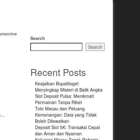
ameonline
Search
Search
Recent Posts
A
Keajaiban Bupatitogel:
Menyingkap Misteri di Balik Angka
Slot Deposit Pulsa: Menikmati
Permainan Tanpa Ribet
Toto Macau dan Peluang
...
Kemenangan: Data yang Tidak
Boleh Dilewatkan
Deposit Slot 5K: Transaksi Cepat
dan Aman dan Nyaman
Keluaran Macau Togel: Rahasia