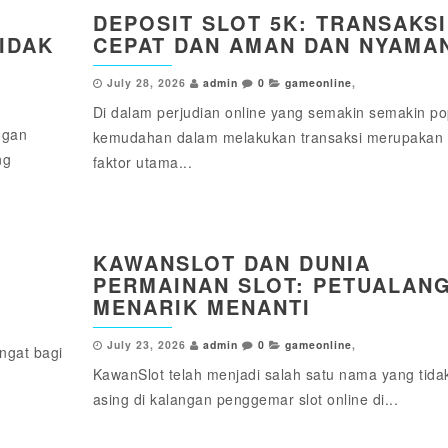
DEPOSIT SLOT 5K: TRANSAKSI
IDAK
CEPAT DAN AMAN DAN NYAMA
July 28, 2026
admin
0
gameonline
,
Di dalam perjudian online yang semakin semakin po
ngan
kemudahan dalam melakukan transaksi merupakan
ng
faktor utama...
KAWANSLOT DAN DUNIA
PERMAINAN SLOT: PETUALAN
MENARIK MENANTI
July 23, 2026
admin
0
gameonline
,
ngat bagi
KawanSlot telah menjadi salah satu nama yang tida
asing di kalangan penggemar slot online di...