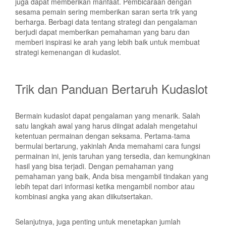
juga dapat memberikan manfaat. Pembicaraan dengan
sesama pemain sering memberikan saran serta trik yang
berharga. Berbagi data tentang strategi dan pengalaman
berjudi dapat memberikan pemahaman yang baru dan
memberi inspirasi ke arah yang lebih baik untuk membuat
strategi kemenangan di kudaslot.
Trik dan Panduan Bertaruh Kudaslot
Bermain kudaslot dapat pengalaman yang menarik. Salah
satu langkah awal yang harus diingat adalah mengetahui
ketentuan permainan dengan seksama. Pertama-tama
bermulai bertarung, yakinlah Anda memahami cara fungsi
permainan ini, jenis taruhan yang tersedia, dan kemungkinan
hasil yang bisa terjadi. Dengan pemahaman yang
pemahaman yang baik, Anda bisa mengambil tindakan yang
lebih tepat dari informasi ketika mengambil nombor atau
kombinasi angka yang akan diikutsertakan.
Selanjutnya, juga penting untuk menetapkan jumlah