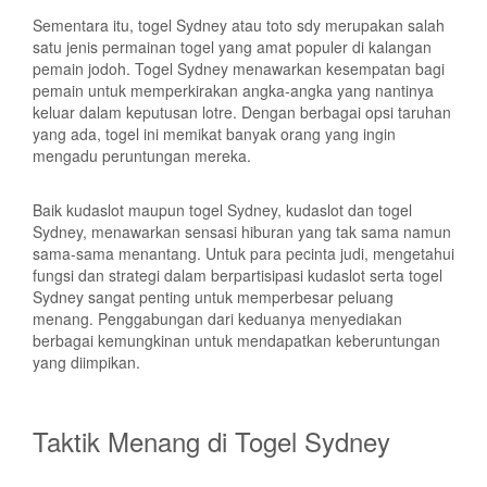
Sementara itu, togel Sydney atau toto sdy merupakan salah
satu jenis permainan togel yang amat populer di kalangan
pemain jodoh. Togel Sydney menawarkan kesempatan bagi
pemain untuk memperkirakan angka-angka yang nantinya
keluar dalam keputusan lotre. Dengan berbagai opsi taruhan
yang ada, togel ini memikat banyak orang yang ingin
mengadu peruntungan mereka.
Baik kudaslot maupun togel Sydney, kudaslot dan togel
Sydney, menawarkan sensasi hiburan yang tak sama namun
sama-sama menantang. Untuk para pecinta judi, mengetahui
fungsi dan strategi dalam berpartisipasi kudaslot serta togel
Sydney sangat penting untuk memperbesar peluang
menang. Penggabungan dari keduanya menyediakan
berbagai kemungkinan untuk mendapatkan keberuntungan
yang diimpikan.
Taktik Menang di Togel Sydney