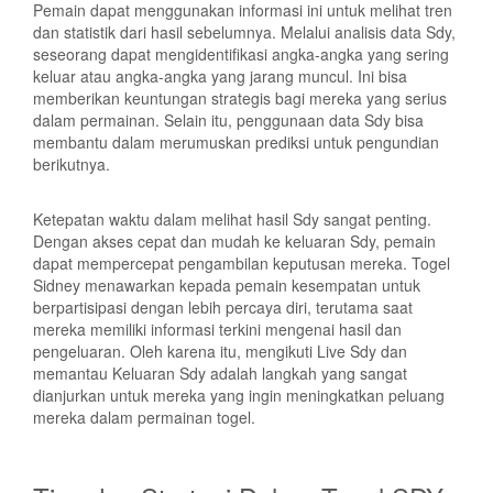
Pemain dapat menggunakan informasi ini untuk melihat tren
dan statistik dari hasil sebelumnya. Melalui analisis data Sdy,
seseorang dapat mengidentifikasi angka-angka yang sering
keluar atau angka-angka yang jarang muncul. Ini bisa
memberikan keuntungan strategis bagi mereka yang serius
dalam permainan. Selain itu, penggunaan data Sdy bisa
membantu dalam merumuskan prediksi untuk pengundian
berikutnya.
Ketepatan waktu dalam melihat hasil Sdy sangat penting.
Dengan akses cepat dan mudah ke keluaran Sdy, pemain
dapat mempercepat pengambilan keputusan mereka. Togel
Sidney menawarkan kepada pemain kesempatan untuk
berpartisipasi dengan lebih percaya diri, terutama saat
mereka memiliki informasi terkini mengenai hasil dan
pengeluaran. Oleh karena itu, mengikuti Live Sdy dan
memantau Keluaran Sdy adalah langkah yang sangat
dianjurkan untuk mereka yang ingin meningkatkan peluang
mereka dalam permainan togel.