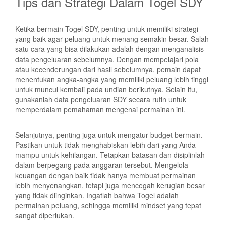
Tips dan Strategi Dalam Togel SDY
Ketika bermain Togel SDY, penting untuk memiliki strategi
yang baik agar peluang untuk menang semakin besar. Salah
satu cara yang bisa dilakukan adalah dengan menganalisis
data pengeluaran sebelumnya. Dengan mempelajari pola
atau kecenderungan dari hasil sebelumnya, pemain dapat
menentukan angka-angka yang memiliki peluang lebih tinggi
untuk muncul kembali pada undian berikutnya. Selain itu,
gunakanlah data pengeluaran SDY secara rutin untuk
memperdalam pemahaman mengenai permainan ini.
Selanjutnya, penting juga untuk mengatur budget bermain.
Pastikan untuk tidak menghabiskan lebih dari yang Anda
mampu untuk kehilangan. Tetapkan batasan dan disiplinlah
dalam berpegang pada anggaran tersebut. Mengelola
keuangan dengan baik tidak hanya membuat permainan
lebih menyenangkan, tetapi juga mencegah kerugian besar
yang tidak diinginkan. Ingatlah bahwa Togel adalah
permainan peluang, sehingga memiliki mindset yang tepat
sangat diperlukan.