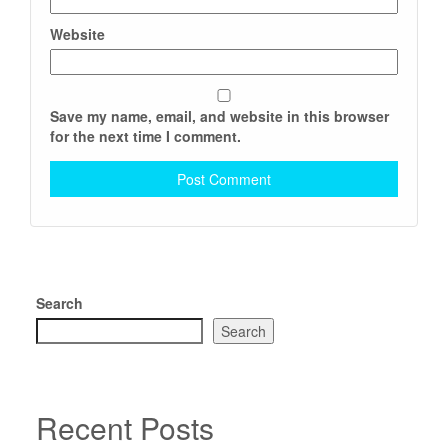
Website
Save my name, email, and website in this browser
for the next time I comment.
Search
Search
Recent Posts