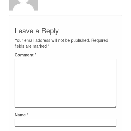
Leave a Reply
Your email address will not be published.
Required
fields are marked
*
Comment
*
Name
*