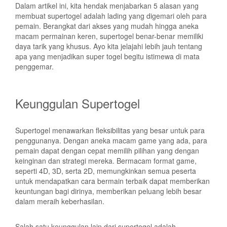
Dalam artikel ini, kita hendak menjabarkan 5 alasan yang
membuat supertogel adalah lading yang digemari oleh para
pemain. Berangkat dari akses yang mudah hingga aneka
macam permainan keren, supertogel benar-benar memiliki
daya tarik yang khusus. Ayo kita jelajahi lebih jauh tentang
apa yang menjadikan super togel begitu istimewa di mata
penggemar.
Keunggulan Supertogel
Supertogel menawarkan fleksibilitas yang besar untuk para
penggunanya. Dengan aneka macam game yang ada, para
pemain dapat dengan cepat memilih pilihan yang dengan
keinginan dan strategi mereka. Bermacam format game,
seperti 4D, 3D, serta 2D, memungkinkan semua peserta
untuk mendapatkan cara bermain terbaik dapat memberikan
keuntungan bagi dirinya, memberikan peluang lebih besar
dalam meraih keberhasilan.
Salah satu keunggulan lain dari supertogel adalah