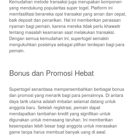
Kemudahan metode transaksi juga merupakan komponen
yang mendukung popularitas super togel. Platform ini
memfasilitasi beraneka opsi transaksi yang aman dan cepat,
baik deposit dan penarikan. Hal ini memberikan perasaan
nyaman bagi pemain, karena mereka tidak perlu khawatir
tentang masalah keamanan saat melakukan transaksi.
Dengan semua kemudahan ini, supertogel semakin
mengukuhkan posisinya sebagai pilihan terdepan bagi para
pemain.
Bonus dan Promosi Hebat
Supertogel senantiasa mempersembahkan berbagai bonus
dan promosi yang menarik bagi para pemainnya. Di antara
daya tarik utama adalah imbalan selamat datang untuk
anggota baru. Setelah registrasi, pemain dapat
mendapatkan tambahan kredit yang signifikan untuk
digunakan untuk memasang taruhan. Ini memberikan
kesempatan lebih besar bagi anggota untuk merasakan
game tanpa harus membuat banyak uang di awal.