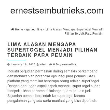
ernestsembutnieks.com
Home
»
gameonline
» Lima Alasan Mengapa Supertogel Menjadi
Pilihan Terbaik Para Pemain
LIMA ALASAN MENGAPA
SUPERTOGEL MENJADI PILIHAN
TERBAIK PARA PEMAIN
January 16, 2026
admin
0
gameonline
,
Industri perjudian permainan daring semakin berkembang
dan menawarkan beraneka opsi bagi para pemain. Satu
platform yang memikat beberapa orang adalah super togel.
Dengan gabungan aspek-aspek menarik, super togel sudah
menjadi pilihan pertama di kalangan para pemain judi.
Sejumlah pemain berpindah ke supertogel karena
pengalaman yang ada serta manfaat yang bisa diperoleh.