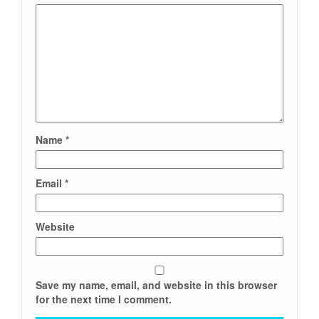
Name
*
Email
*
Website
Save my name, email, and website in this browser
for the next time I comment.