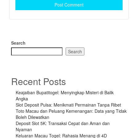
Search
Search
Recent Posts
Keajaiban Bupatitogel: Menyingkap Misteri di Balik
Angka
Slot Deposit Pulsa: Menikmati Permainan Tanpa Ribet
Toto Macau dan Peluang Kemenangan: Data yang Tidak
Boleh Dilewatkan
Deposit Slot 5K: Transaksi Cepat dan Aman dan
Nyaman
Keluaran Macau Togel: Rahasia Menang di 4D