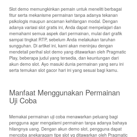
Slot demo memungkinkan pemain untuk meneliti berbagai
fitur serta mekanisme permainan tanpa adanya tekanan
psikologis maupun ancaman kehilangan modal. Dengan
adanya variasi slot gratis ini, Anda dapat mempelajari dan
memahami semua aspek dari permainan, mulai dari grafik
sampai tingkat RTP, sebelum Anda melakukan taruhan
sungguhan. Di artikel ini, kami akan meninjau dengan
mendetail perihal slot demo yang ditawarkan oleh Pragmatic
Play, beberapa judul yang tersedia, dan keuntungan dari
akun demo slot. Ayo masuki dunia permainan yang seru ini
serta temukan slot gacor hari ini yang sesuai bagi kamu.
Manfaat Menggunakan Permainan
Uji Coba
Memakai permainan uji coba menawarkan peluang bagi
pengguna agar mengalami permainan tanpa adanya bahaya
hilangnya uang. Dengan akun demo slot, pengguna dapat
mencoba anekaragam tipe slot yg ditawarkan oleh Pragmatic