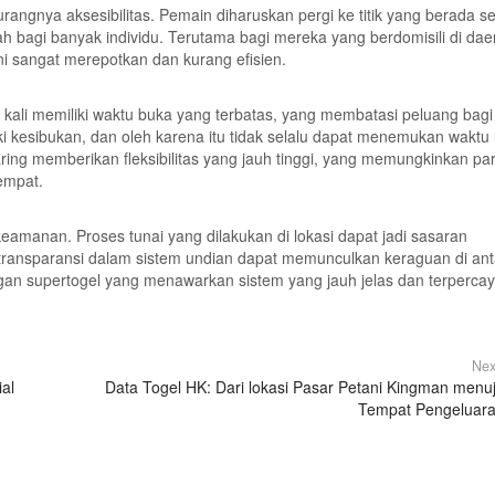
urangnya aksesibilitas. Pemain diharuskan pergi ke titik yang berada s
alah bagi banyak individu. Terutama bagi mereka yang berdomisili di dae
ini sangat merepotkan dan kurang efisien.
g kali memiliki waktu buka yang terbatas, yang membatasi peluang bagi
iki kesibukan, dan oleh karena itu tidak selalu dapat menemukan waktu
aring memberikan fleksibilitas yang jauh tinggi, yang memungkinkan pa
empat.
 keamanan. Proses tunai yang dilakukan di lokasi dapat jadi sasaran
 transparansi dalam sistem undian dapat memunculkan keraguan di ant
gan supertogel yang menawarkan sistem yang jauh jelas dan terperca
Nex
al
Data Togel HK: Dari lokasi Pasar Petani Kingman menu
Tempat Pengeluar