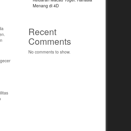
Menang di 4D
Recent
da
en.
Comments
in
No comments to show.
ngecer
litas
p