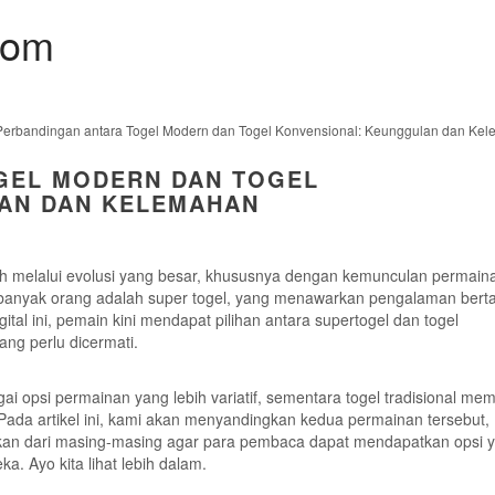
com
erbandingan antara Togel Modern dan Togel Konvensional: Keunggulan dan Ke
GEL MODERN DAN TOGEL
AN DAN KELEMAHAN
lah melalui evolusi yang besar, khususnya dengan kemunculan permain
n banyak orang adalah super togel, yang menawarkan pengalaman bert
tal ini, pemain kini mendapat pilihan antara supertogel dan togel
ang perlu dicermati.
opsi permainan yang lebih variatif, sementara togel tradisional memi
. Pada artikel ini, kami akan menyandingkan kedua permainan tersebut,
n dari masing-masing agar para pembaca dapat mendapatkan opsi 
. Ayo kita lihat lebih dalam.