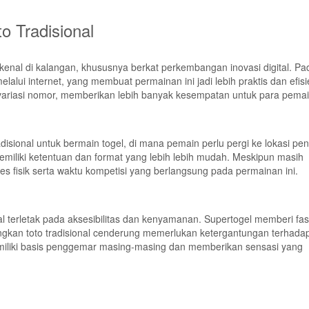
o Tradisional
kenal di kalangan, khususnya berkat perkembangan inovasi digital. Pa
alui internet, yang membuat permainan ini jadi lebih praktis dan efisi
 variasi nomor, memberikan lebih banyak kesempatan untuk para pema
radisional untuk bermain togel, di mana pemain perlu pergi ke lokasi pe
miliki ketentuan dan format yang lebih lebih mudah. Meskipun masih
es fisik serta waktu kompetisi yang berlangsung pada permainan ini.
l terletak pada aksesibilitas dan kenyamanan. Supertogel memberi fasi
angkan toto tradisional cenderung memerlukan ketergantungan terhada
memiliki basis penggemar masing-masing dan memberikan sensasi yang