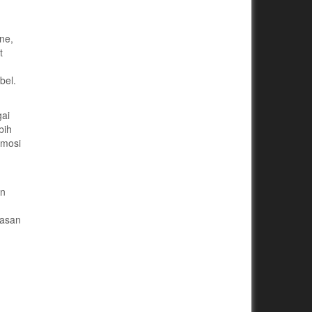
ne,
t
bel.
gai
bih
omosi
an
uasan