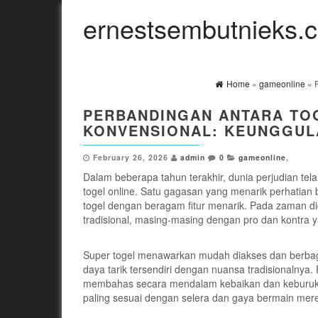
ernestsembutnieks.
Home
»
gameonline
» P
PERBANDINGAN ANTARA TO
KONVENSIONAL: KEUNGGUL
February 26, 2026
admin
0
gameonline
,
Dalam beberapa tahun terakhir, dunia perjudian te
togel online. Satu gagasan yang menarik perhatia
togel dengan beragam fitur menarik. Pada zaman digi
tradisional, masing-masing dengan pro dan kontra y
Super togel menawarkan mudah diakses dan berbagai 
daya tarik tersendiri dengan nuansa tradisionalnya
membahas secara mendalam kebaikan dan keburuka
paling sesuai dengan selera dan gaya bermain mereka