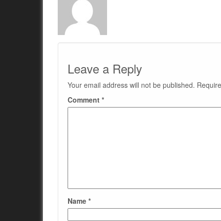
Leave a Reply
Your email address will not be published.
Require
Comment
*
Name
*