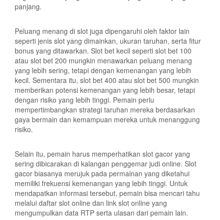
panjang.
Peluang menang di slot juga dipengaruhi oleh faktor lain
seperti jenis slot yang dimainkan, ukuran taruhan, serta fitur
bonus yang ditawarkan. Slot bet kecil seperti slot bet 100
atau slot bet 200 mungkin menawarkan peluang menang
yang lebih sering, tetapi dengan kemenangan yang lebih
kecil. Sementara itu, slot bet 400 atau slot bet 500 mungkin
memberikan potensi kemenangan yang lebih besar, tetapi
dengan risiko yang lebih tinggi. Pemain perlu
mempertimbangkan strategi taruhan mereka berdasarkan
gaya bermain dan kemampuan mereka untuk menanggung
risiko.
Selain itu, pemain harus memperhatikan slot gacor yang
sering dibicarakan di kalangan penggemar judi online. Slot
gacor biasanya merujuk pada permainan yang diketahui
memiliki frekuensi kemenangan yang lebih tinggi. Untuk
mendapatkan informasi tersebut, pemain bisa mencari tahu
melalui daftar slot online dan link slot online yang
mengumpulkan data RTP serta ulasan dari pemain lain.