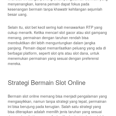
menyenangkan, karena pemain dapat fokus pada
kesenangan bermain tanpa khawatir kehilangan sejumlah
besar uang.
Selain itu, slot bet kecil sering kali menawarkan RTP yang
cukup menarik. Ketika mencari slot gacor atau slot gampang
menang, permainan dengan taruhan rendah bisa
membuktikan diri lebih menguntungkan dalam jangka
panjang. Pemain dapat memanfaatkan peluang yang ada di
berbagai platform, seperti slot qris atau slot dana, untuk
menemukan permainan yang sesuai dengan preferensi
mereka.
Strategi Bermain Slot Online
Bermain slot online memang bisa menjadi pengalaman yang
mengasyikkan, namun tanpa strategi yang tepat, permainan
ini bisa berujung pada kerugian. Salah satu strategi yang
bisa diterapkan adalah memilih jenis taruhan yang sesuai