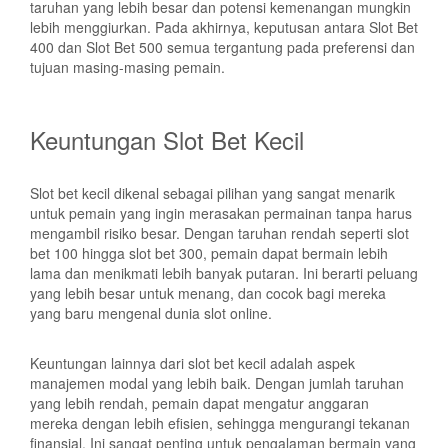
taruhan yang lebih besar dan potensi kemenangan mungkin
lebih menggiurkan. Pada akhirnya, keputusan antara Slot Bet
400 dan Slot Bet 500 semua tergantung pada preferensi dan
tujuan masing-masing pemain.
Keuntungan Slot Bet Kecil
Slot bet kecil dikenal sebagai pilihan yang sangat menarik
untuk pemain yang ingin merasakan permainan tanpa harus
mengambil risiko besar. Dengan taruhan rendah seperti slot
bet 100 hingga slot bet 300, pemain dapat bermain lebih
lama dan menikmati lebih banyak putaran. Ini berarti peluang
yang lebih besar untuk menang, dan cocok bagi mereka
yang baru mengenal dunia slot online.
Keuntungan lainnya dari slot bet kecil adalah aspek
manajemen modal yang lebih baik. Dengan jumlah taruhan
yang lebih rendah, pemain dapat mengatur anggaran
mereka dengan lebih efisien, sehingga mengurangi tekanan
finansial. Ini sangat penting untuk pengalaman bermain yang