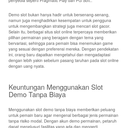
penyedia seperti Pragmatic Play dan PG Soft..
Demo slot bukan hanya hadir untuk bersenang-senang,
namun juga menghadirkan kesempatan untuk pengguna
untuk mengembangkan strategi juga mencari slot gacor.
Selain itu, berbagai situs slot online terpercaya memberikan
pilihan permainan yang beragam dengan tema yang
bervariasi, sehingga para pemain bisa menemukan game
yang sesuai dengan preferensi mereka. Dengan pendekatan
ini, orang baru dapatkan mengetahui dan mengadaptasi
dengan lebih yakin sebelum pasang taruhan pada slot online
dengan uang nyata.
Keuntungan Menggunakan Slot
Demo Tanpa Biaya
Menggunakan slot demo tanpa biaya memberikan peluang
untuk pemain baru agar mengenal berbagai jenis permainan
tanpa risiko modal. Dengan akun demo permainan, petaruh
dapat menelusuri fasilitas yang ada dan mengerti