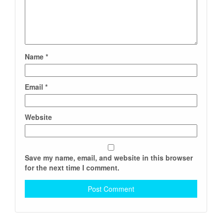
Name
*
Email
*
Website
Save my name, email, and website in this browser
for the next time I comment.