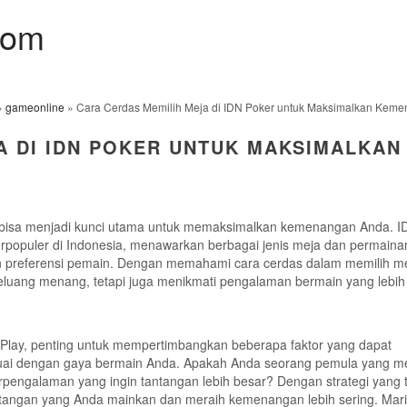
com
»
gameonline
» Cara Cerdas Memilih Meja di IDN Poker untuk Maksimalkan Kem
A DI IDN POKER UNTUK MAKSIMALKAN
t bisa menjadi kunci utama untuk memaksimalkan kemenangan Anda. I
erpopuler di Indonesia, menawarkan berbagai jenis meja dan permaina
n preferensi pemain. Dengan memahami cara cerdas dalam memilih me
eluang menang, tetapi juga menikmati pengalaman bermain yang lebih
Play, penting untuk mempertimbangkan beberapa faktor yang dapat
ai dengan gaya bermain Anda. Apakah Anda seorang pemula yang me
pengalaman yang ingin tantangan lebih besar? Dengan strategi yang 
 tangan yang Anda mainkan dan meraih kemenangan lebih sering. Mari 