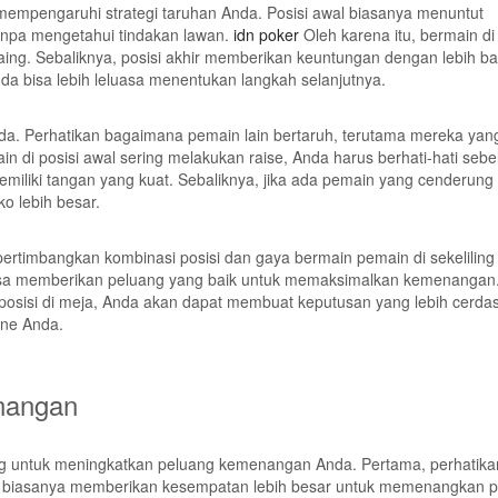
mempengaruhi strategi taruhan Anda. Posisi awal biasanya menuntut
anpa mengetahui tindakan lawan.
idn poker
Oleh karena itu, bermain di 
aing. Sebaliknya, posisi akhir memberikan keuntungan dengan lebih b
nda bisa lebih leluasa menentukan langkah selanjutnya.
nda. Perhatikan bagaimana pemain lain bertaruh, terutama mereka yan
n di posisi awal sering melakukan raise, Anda harus berhati-hati seb
liki tangan yang kuat. Sebaliknya, jika ada pemain yang cenderung 
o lebih besar.
pertimbangkan kombinasi posisi dan gaya bermain pemain di sekeliling
bisa memberikan peluang yang baik untuk memaksimalkan kemenangan
osisi di meja, Anda akan dapat membuat keputusan yang lebih cerda
ine Anda.
nangan
ing untuk meningkatkan peluang kemenangan Anda. Pertama, perhatika
in biasanya memberikan kesempatan lebih besar untuk memenangkan p