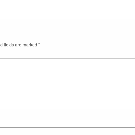
d fields are marked
*