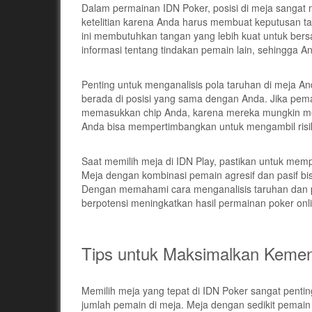
Dalam permainan IDN Poker, posisi di meja sangat 
ketelitian karena Anda harus membuat keputusan t
ini membutuhkan tangan yang lebih kuat untuk bers
informasi tentang tindakan pemain lain, sehingga A
Penting untuk menganalisis pola taruhan di meja A
berada di posisi yang sama dengan Anda. Jika pemai
memasukkan chip Anda, karena mereka mungkin memi
Anda bisa mempertimbangkan untuk mengambil risik
Saat memilih meja di IDN Play, pastikan untuk mem
Meja dengan kombinasi pemain agresif dan pasif 
Dengan memahami cara menganalisis taruhan dan p
berpotensi meningkatkan hasil permainan poker onl
Tips untuk Maksimalkan Keme
Memilih meja yang tepat di IDN Poker sangat pent
jumlah pemain di meja. Meja dengan sedikit pema