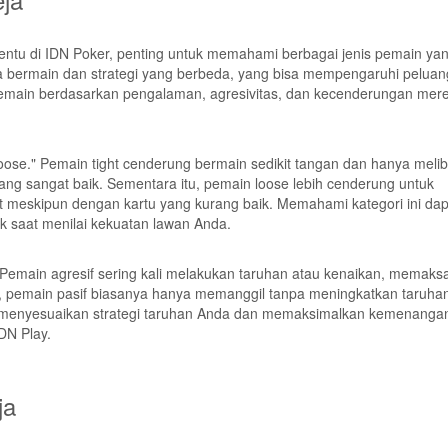
ntu di IDN Poker, penting untuk memahami berbagai jenis pemain ya
bermain dan strategi yang berbeda, yang bisa mempengaruhi peluan
pemain berdasarkan pengalaman, agresivitas, dan kecenderungan mer
loose." Pemain tight cenderung bermain sedikit tangan dan hanya meli
yang sangat baik. Sementara itu, pemain loose lebih cenderung untuk
t meskipun dengan kartu yang kurang baik. Memahami kategori ini dap
 saat menilai kekuatan lawan Anda.
i. Pemain agresif sering kali melakukan taruhan atau kenaikan, memaks
in, pemain pasif biasanya hanya memanggil tanpa meningkatkan taruha
sa menyesuaikan strategi taruhan Anda dan memaksimalkan kemenanga
IDN Play.
ja