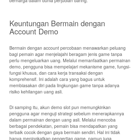
berharga dalam dunia perjudian daring.
Keuntungan Bermain dengan
Account Demo
Bermain dengan account percobaan menawarkan peluang
bagi pemain agar menjelajahi beragam jenis game tanpa
perlu mengeluarkan uang. Melalui memanfaatkan permainan
demo, pengguna bisa mempelajari mekanisme game, fungsi-
fungsi khusus, dan cara kerja transaksi dengan
komprehensif. Ini adalah cara yang bagus untuk
membiasakan diri pada lingkungan game tanpa adanya
risiko kehilangan uang asli.
Di samping itu, akun demo slot pun memungkinkan
pengguna agar menguji strategi sebelum menerapkannya
dalam permainan dengan uang asli. Melalui mencoba
berbagai pendekatan, pemain bisa mendapatkan yang
terbaik cocok dengan gaya bermain sendiri. Hal ini tidak
hanya meningkatkan pengertian game, namun juga