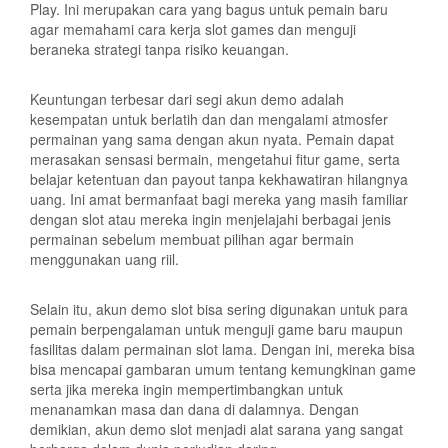
Play. Ini merupakan cara yang bagus untuk pemain baru
agar memahami cara kerja slot games dan menguji
beraneka strategi tanpa risiko keuangan.
Keuntungan terbesar dari segi akun demo adalah
kesempatan untuk berlatih dan dan mengalami atmosfer
permainan yang sama dengan akun nyata. Pemain dapat
merasakan sensasi bermain, mengetahui fitur game, serta
belajar ketentuan dan payout tanpa kekhawatiran hilangnya
uang. Ini amat bermanfaat bagi mereka yang masih familiar
dengan slot atau mereka ingin menjelajahi berbagai jenis
permainan sebelum membuat pilihan agar bermain
menggunakan uang riil.
Selain itu, akun demo slot bisa sering digunakan untuk para
pemain berpengalaman untuk menguji game baru maupun
fasilitas dalam permainan slot lama. Dengan ini, mereka bisa
bisa mencapai gambaran umum tentang kemungkinan game
serta jika mereka ingin mempertimbangkan untuk
menanamkan masa dan dana di dalamnya. Dengan
demikian, akun demo slot menjadi alat sarana yang sangat