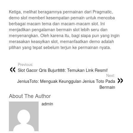
Ketiga, melihat beragamnya permainan dari Pragmatic,
demo slot memberi kesempatan pemain untuk mencoba
berbagai macam tema dan macam-macam slot. Ini
menjadikan pengalaman bermain slot lebih seru dan
menyenangkan. Oleh karena itu, bagi siapa pun yang ingin
merasakan keasyikan slot, memanfaatkan demo adalah
pilihan yang tepat sebelum terjun ke permainan nyata.
Previous:
Slot Gacor Qris Bujur888: Temukan Link Resmi!
Next:
JeniusToto: Menguak Keunggulan Jenius Toto Pada
Bermain
About The Author
admin