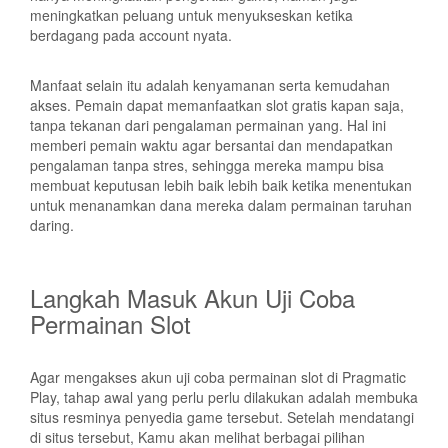
meningkatkan peluang untuk menyukseskan ketika
berdagang pada account nyata.
Manfaat selain itu adalah kenyamanan serta kemudahan
akses. Pemain dapat memanfaatkan slot gratis kapan saja,
tanpa tekanan dari pengalaman permainan yang. Hal ini
memberi pemain waktu agar bersantai dan mendapatkan
pengalaman tanpa stres, sehingga mereka mampu bisa
membuat keputusan lebih baik lebih baik ketika menentukan
untuk menanamkan dana mereka dalam permainan taruhan
daring.
Langkah Masuk Akun Uji Coba
Permainan Slot
Agar mengakses akun uji coba permainan slot di Pragmatic
Play, tahap awal yang perlu perlu dilakukan adalah membuka
situs resminya penyedia game tersebut. Setelah mendatangi
di situs tersebut, Kamu akan melihat berbagai pilihan