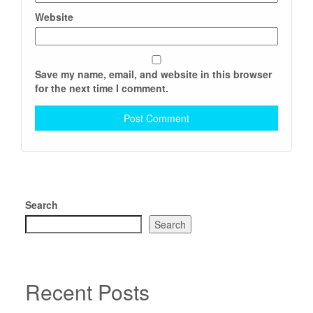
Website
Save my name, email, and website in this browser
for the next time I comment.
Search
Search
Recent Posts