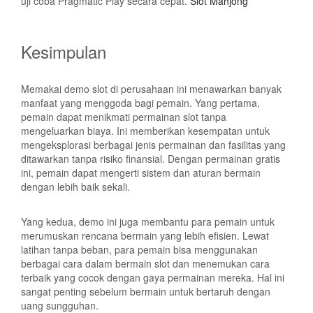
uji coba Pragmatic Play secara cepat.
Slot Mahjong
Kesimpulan
Memakai demo slot di perusahaan ini menawarkan banyak
manfaat yang menggoda bagi pemain. Yang pertama,
pemain dapat menikmati permainan slot tanpa
mengeluarkan biaya. Ini memberikan kesempatan untuk
mengeksplorasi berbagai jenis permainan dan fasilitas yang
ditawarkan tanpa risiko finansial. Dengan permainan gratis
ini, pemain dapat mengerti sistem dan aturan bermain
dengan lebih baik sekali.
Yang kedua, demo ini juga membantu para pemain untuk
merumuskan rencana bermain yang lebih efisien. Lewat
latihan tanpa beban, para pemain bisa menggunakan
berbagai cara dalam bermain slot dan menemukan cara
terbaik yang cocok dengan gaya permainan mereka. Hal ini
sangat penting sebelum bermain untuk bertaruh dengan
uang sungguhan.