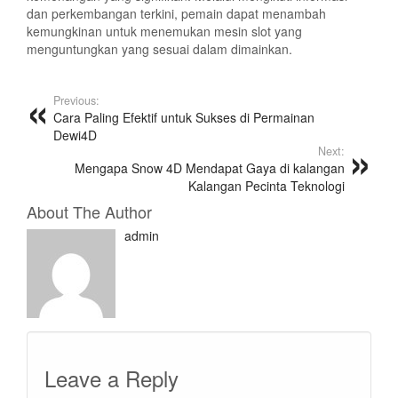
dan perkembangan terkini, pemain dapat menambah
kemungkinan untuk menemukan mesin slot yang
menguntungkan yang sesuai dalam dimainkan.
Previous:
Cara Paling Efektif untuk Sukses di Permainan
Dewi4D
Next:
Mengapa Snow 4D Mendapat Gaya di kalangan
Kalangan Pecinta Teknologi
About The Author
admin
Leave a Reply