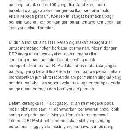
panjang, untuk setiap 100 yang dipertaruhkan, mesin
tersebut dianggap akan mengembalikan sembilan puluh
enam kepada pemain. Konsep ini sangat bermakna bagi
pemain karena memberikan gambaran tentang kemungkinan
laba yang bisa diperoleh.
Di dunia industri slot, RTP kerap digunakan sebagai alat
untuk membandingkan berbagai permainan. Mesin dengan
RTP tinggi umumnya diyakini lebih menghasilkan
keuntungan bagi pemain. Tetapi, penting untuk
memperhatikan bahwa RTP adalah angka rata-rata jangka
panjang, yang berarti tidak ada jaminan bahwa pemain akan
mendapatkan jumlah tersebut dalam permainan singkat yang
pendek. Variabel lain seperti volatilitas juga berdampak pada
pengalaman bermain dan hasil yang diperoleh.
Dalam kerangka RTP slot gacor, istilah ini mengacu pada
mesin slot yang saat ini menawarkan penawaran tinggi lebih
sering daripada mesin lainnya. Pemain kerap mencari
informasi RTP slot untuk menemukan slot yang sedang
berpotensi tinggi, yaitu mesin yang menawarkan peluang