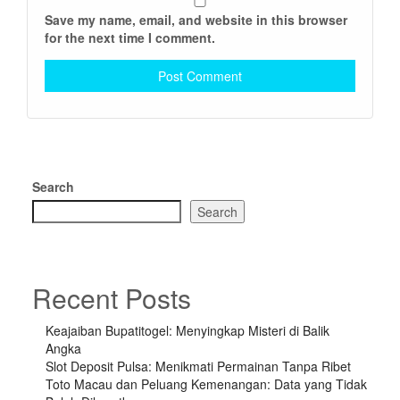
Save my name, email, and website in this browser
for the next time I comment.
Search
Search
Recent Posts
Keajaiban Bupatitogel: Menyingkap Misteri di Balik
Angka
Slot Deposit Pulsa: Menikmati Permainan Tanpa Ribet
Toto Macau dan Peluang Kemenangan: Data yang Tidak