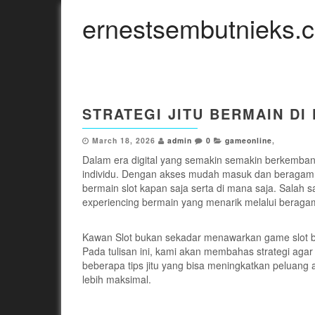
ernestsembutnieks.
STRATEGI JITU BERMAIN D
March 18, 2026
admin
0
gameonline
,
Dalam era digital yang semakin semakin berkembang
individu. Dengan akses mudah masuk dan beragamny
bermain slot kapan saja serta di mana saja. Salah
experiencing bermain yang menarik melalui beragam
Kawan Slot bukan sekadar menawarkan game slot bia
Pada tulisan ini, kami akan membahas strategi agar 
beberapa tips jitu yang bisa meningkatkan pelu
lebih maksimal.