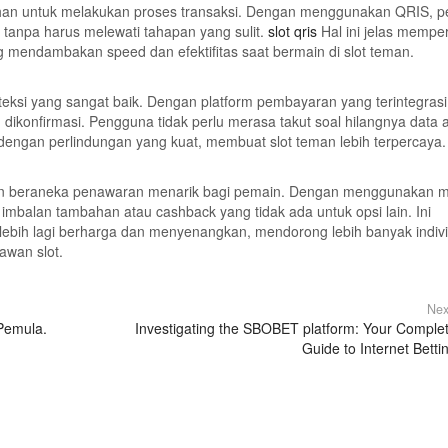
dahan untuk melakukan proses transaksi. Dengan menggunakan QRIS, 
tanpa harus melewati tahapan yang sulit.
slot qris
Hal ini jelas memper
 mendambakan speed dan efektifitas saat bermain di slot teman.
teksi yang sangat baik. Dengan platform pembayaran yang terintegrasi
 dikonfirmasi. Pengguna tidak perlu merasa takut soal hilangnya data 
dengan perlindungan yang kuat, membuat slot teman lebih terpercaya.
an beraneka penawaran menarik bagi pemain. Dengan menggunakan 
imbalan tambahan atau cashback yang tidak ada untuk opsi lain. Ini
lebih lagi berharga dan menyenangkan, mendorong lebih banyak indiv
awan slot.
Nex
Pemula.
Investigating the SBOBET platform: Your Comple
Guide to Internet Betti