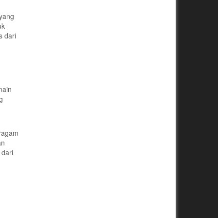
 yang
uk
 dari
main
g
 ragam
an
dari