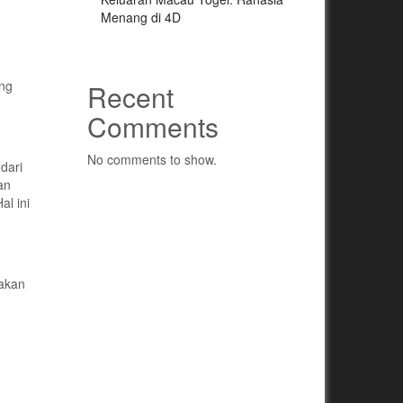
Menang di 4D
ang
Recent
Comments
No comments to show.
dari
an
l ini
nakan