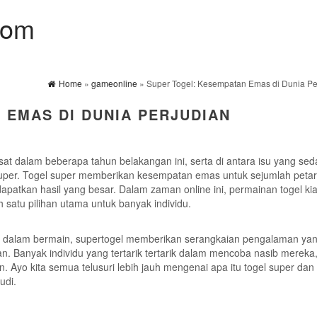
com
Home
»
gameonline
» Super Togel: Kesempatan Emas di Dunia Pe
 EMAS DI DUNIA PERJUDIAN
t dalam beberapa tahun belakangan ini, serta di antara isu yang se
 super. Togel super memberikan kesempatan emas untuk sejumlah peta
apatkan hasil yang besar. Dalam zaman online ini, permainan togel ki
 satu pilihan utama untuk banyak individu.
n dalam bermain, supertogel memberikan serangkaian pengalaman ya
. Banyak individu yang tertarik tertarik dalam mencoba nasib mereka
. Ayo kita semua telusuri lebih jauh mengenai apa itu togel super dan
udi.