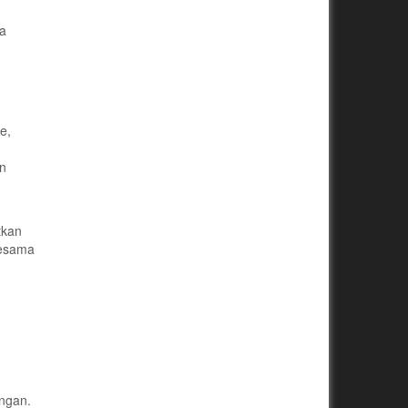
ya
e,
g
an
tkan
sesama
ngan.