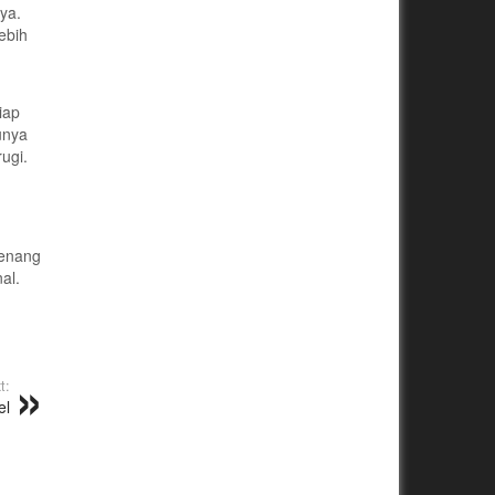
ya.
ebih
iap
unya
ugi.
tenang
al.
t:
el