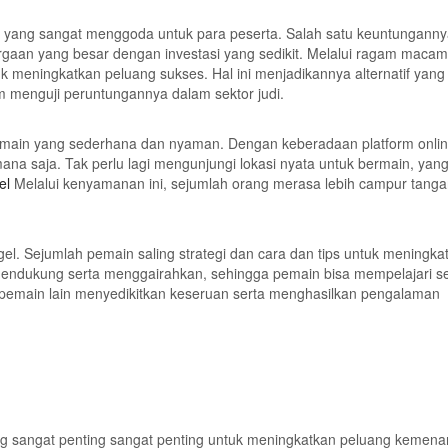
 yang sangat menggoda untuk para peserta. Salah satu keuntungann
aan yang besar dengan investasi yang sedikit. Melalui ragam macam
uk meningkatkan peluang sukses. Hal ini menjadikannya alternatif yang
m menguji peruntungannya dalam sektor judi.
rmain yang sederhana dan nyaman. Dengan keberadaan platform onlin
na saja. Tak perlu lagi mengunjungi lokasi nyata untuk bermain, yan
el
Melalui kenyamanan ini, sejumlah orang merasa lebih campur tang
el. Sejumlah pemain saling strategi dan cara dan tips untuk meningka
 mendukung serta menggairahkan, sehingga pemain bisa mempelajari 
n pemain lain menyedikitkan keseruan serta menghasilkan pengalaman
g sangat penting sangat penting untuk meningkatkan peluang kemena