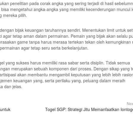
ukan penelitian pada corak angka yang sering terjadi di hasil sebelumn
n bisa mengetahui angka-angka yang memiliki kecenderungan muncul l
 mereka pilih.
 dengan bijak keuangan taruhannya sendiri. Menentukan limit untuk set
nci agar tetap aman dalam permainan. Pemain yang bijak akan selalu p
rasakan game tanpa harus merasa tertekan tekan oleh kemungkinan r
ermainan agar tetap seru serta berkelanjutan.
l yang sukses harus memiliki rasa sabar serta disiplin. Tidak semua
ilangan merupakan sebuah komponen dari proses. Dengan sikap yang 
rtisipasi akan membantu mengambil keputusan yang lebih lebih rasion
jemen keuangan yang, serta perilaku yang, peluang dalam meraih
a dan jelas.
Nex
 untuk
Togel SGP: Strategi Jitu Memanfaatkan Iontog