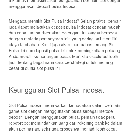
trik untuk memaksimalkan pengalaman bermain slot dengan
menggunakan deposit pulsa Indosat.
Mengapa memilih Slot Pulsa Indosat? Selain praktis, pemain
juga dapat melakukan deposit pulsa Indosat dengan mudah
dan cepat, tanpa dikenakan potongan. Ini sangat berbeda
dengan metode pembayaran lain yang sering kali memiliki
biaya tambahan. Kami juga akan membahas tentang Slot
Pulsa Tri dan deposit pulsa Tri untuk meningkatkan peluang
Anda meraih kemenangan besar. Mari kita eksplorasi lebih
jauh tentang bagaimana cara berstrategi untuk menang
besar di dunia slot pulsa ini.
Keunggulan Slot Pulsa Indosat
Slot Pulsa Indosat menawarkan kemudahan dalam bermain
game slot dengan menggunakan pulsa sebagai metode
deposit. Dengan menggunakan pulsa, pemain tidak perlu
repot-repot memindahkan uang dari rekening bank ke dalam
akun permainan, sehingga prosesnya menjadi lebih cepat