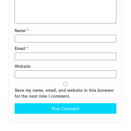
Name
*
Email
*
Website
Save my name, email, and website in this browser
for the next time I comment.