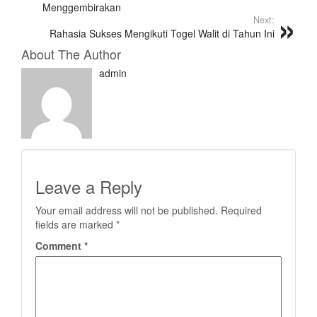
Menggembirakan
Next:
Rahasia Sukses Mengikuti Togel Walit di Tahun Ini
About The Author
admin
Leave a Reply
Your email address will not be published.
Required
fields are marked
*
Comment
*