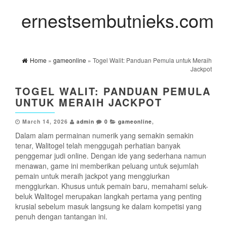
ernestsembutnieks.com
Home
»
gameonline
» Togel Walit: Panduan Pemula untuk Meraih
Jackpot
TOGEL WALIT: PANDUAN PEMULA
UNTUK MERAIH JACKPOT
March 14, 2026
admin
0
gameonline
,
Dalam alam permainan numerik yang semakin semakin
tenar, Walitogel telah menggugah perhatian banyak
penggemar judi online. Dengan ide yang sederhana namun
menawan, game ini memberikan peluang untuk sejumlah
pemain untuk meraih jackpot yang menggiurkan
menggiurkan. Khusus untuk pemain baru, memahami seluk-
beluk Walitogel merupakan langkah pertama yang penting
krusial sebelum masuk langsung ke dalam kompetisi yang
penuh dengan tantangan ini.