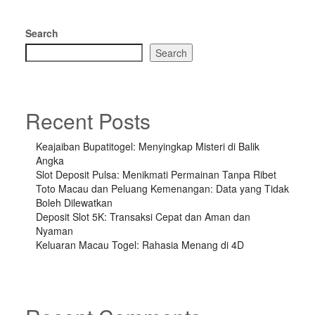
Search
Search
Recent Posts
Keajaiban Bupatitogel: Menyingkap Misteri di Balik
Angka
Slot Deposit Pulsa: Menikmati Permainan Tanpa Ribet
Toto Macau dan Peluang Kemenangan: Data yang Tidak
Boleh Dilewatkan
Deposit Slot 5K: Transaksi Cepat dan Aman dan
Nyaman
Keluaran Macau Togel: Rahasia Menang di 4D