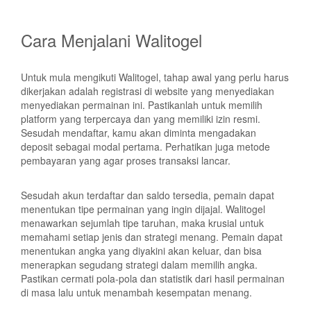
Cara Menjalani Walitogel
Untuk mula mengikuti Walitogel, tahap awal yang perlu harus
dikerjakan adalah registrasi di website yang menyediakan
menyediakan permainan ini. Pastikanlah untuk memilih
platform yang terpercaya dan yang memiliki izin resmi.
Sesudah mendaftar, kamu akan diminta mengadakan
deposit sebagai modal pertama. Perhatikan juga metode
pembayaran yang agar proses transaksi lancar.
Sesudah akun terdaftar dan saldo tersedia, pemain dapat
menentukan tipe permainan yang ingin dijajal. Walitogel
menawarkan sejumlah tipe taruhan, maka krusial untuk
memahami setiap jenis dan strategi menang. Pemain dapat
menentukan angka yang diyakini akan keluar, dan bisa
menerapkan segudang strategi dalam memilih angka.
Pastikan cermati pola-pola dan statistik dari hasil permainan
di masa lalu untuk menambah kesempatan menang.