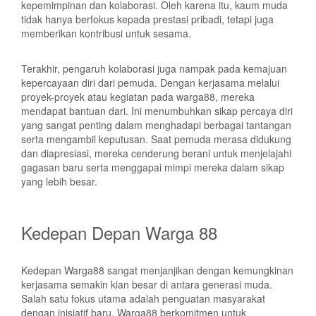
kepemimpinan dan kolaborasi. Oleh karena itu, kaum muda
tidak hanya berfokus kepada prestasi pribadi, tetapi juga
memberikan kontribusi untuk sesama.
Terakhir, pengaruh kolaborasi juga nampak pada kemajuan
kepercayaan diri dari pemuda. Dengan kerjasama melalui
proyek-proyek atau kegiatan pada warga88, mereka
mendapat bantuan dari. Ini menumbuhkan sikap percaya diri
yang sangat penting dalam menghadapi berbagai tantangan
serta mengambil keputusan. Saat pemuda merasa didukung
dan diapresiasi, mereka cenderung berani untuk menjelajahi
gagasan baru serta menggapai mimpi mereka dalam sikap
yang lebih besar.
Kedepan Depan Warga 88
Kedepan Warga88 sangat menjanjikan dengan kemungkinan
kerjasama semakin kian besar di antara generasi muda.
Salah satu fokus utama adalah penguatan masyarakat
dengan inisiatif baru. Warga88 berkomitmen untuk