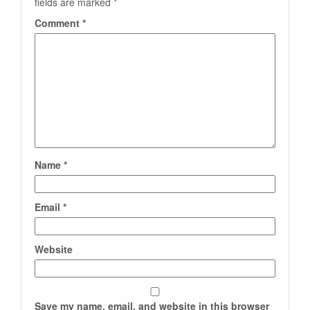
fields are marked
*
Comment
*
Name
*
Email
*
Website
Save my name, email, and website in this browser