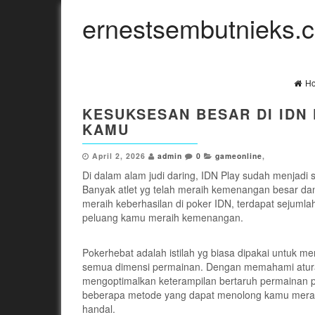
ernestsembutnieks.
H
KESUKSESAN BESAR DI IDN
KAMU
April 2, 2026
admin
0
gameonline
,
Di dalam alam judi daring, IDN Play sudah menjadi s
Banyak atlet yg telah meraih kemenangan besar da
meraih keberhasilan di poker IDN, terdapat sejuml
peluang kamu meraih kemenangan.
Pokerhebat adalah istilah yg biasa dipakai untuk
semua dimensi permainan. Dengan memahami aturan
mengoptimalkan keterampilan bertaruh permainan po
beberapa metode yang dapat menolong kamu merai
handal.