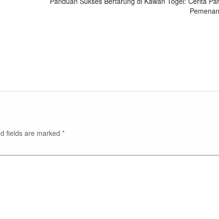
Panduan Sukses Bertarung di Kawan Togel: Cerita Pa
Pemenan
d fields are marked
*