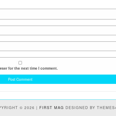
wser for the next time I comment.
YRIGHT © 2026 |
FIRST MAG
DESIGNED BY THEMES