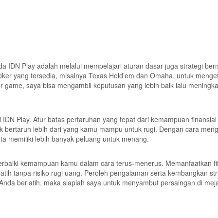
 IDN Play adalah melalui mempelajari aturan dasar juga strategi ber
 poker yang tersedia, misalnya Texas Hold’em dan Omaha, untuk menge
r game, saya bisa mengambil keputusan yang lebih baik lalu meningk
i IDN Play. Atur batas pertaruhan yang tepat dari kemampuan finansia
tuk bertaruh lebih dari yang kamu mampu untuk rugi. Dengan cara meng
rta memiliki lebih banyak peluang untuk menang.
mperbaiki kemampuan kamu dalam cara terus-menerus. Memanfaatkan fi
latih tanpa risiko rugi uang. Peroleh pengalaman serta kembangkan str
nda berlatih, maka siaplah saya untuk menyambut persaingan di mej