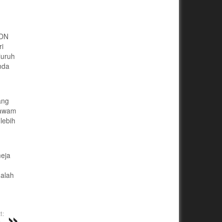
IDN
ri
luruh
nda
ang
 awam
lebih
meja
dalah
t: