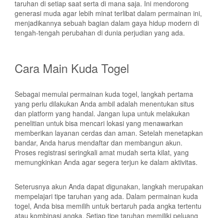
taruhan di setiap saat serta di mana saja. Ini mendorong
generasi muda agar lebih minat terlibat dalam permainan ini,
menjadikannya sebuah bagian dalam gaya hidup modern di
tengah-tengah perubahan di dunia perjudian yang ada.
Cara Main Kuda Togel
Sebagai memulai permainan kuda togel, langkah pertama
yang perlu dilakukan Anda ambil adalah menentukan situs
dan platform yang handal. Jangan lupa untuk melakukan
penelitian untuk bisa mencari lokasi yang menawarkan
memberikan layanan cerdas dan aman. Setelah menetapkan
bandar, Anda harus mendaftar dan membangun akun.
Proses registrasi seringkali amat mudah serta kilat, yang
memungkinkan Anda agar segera terjun ke dalam aktivitas.
Seterusnya akun Anda dapat digunakan, langkah merupakan
mempelajari tipe taruhan yang ada. Dalam permainan kuda
togel, Anda bisa memilih untuk bertaruh pada angka tertentu
atau kombinasi angka. Setiap tipe taruhan memiliki peluang