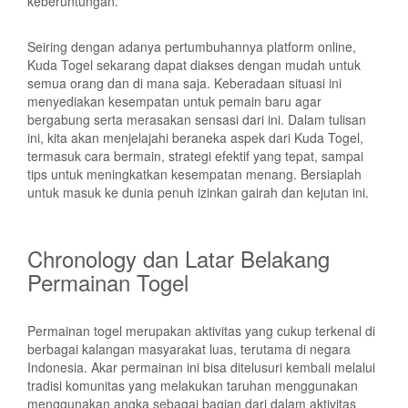
keberuntungan.
Seiring dengan adanya pertumbuhannya platform online,
Kuda Togel sekarang dapat diakses dengan mudah untuk
semua orang dan di mana saja. Keberadaan situasi ini
menyediakan kesempatan untuk pemain baru agar
bergabung serta merasakan sensasi dari ini. Dalam tulisan
ini, kita akan menjelajahi beraneka aspek dari Kuda Togel,
termasuk cara bermain, strategi efektif yang tepat, sampai
tips untuk meningkatkan kesempatan menang. Bersiaplah
untuk masuk ke dunia penuh izinkan gairah dan kejutan ini.
Chronology dan Latar Belakang
Permainan Togel
Permainan togel merupakan aktivitas yang cukup terkenal di
berbagai kalangan masyarakat luas, terutama di negara
Indonesia. Akar permainan ini bisa ditelusuri kembali melalui
tradisi komunitas yang melakukan taruhan menggunakan
menggunakan angka sebagai bagian dari dalam aktivitas