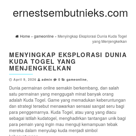
ernestsembutnieks.com
Home
»
gameonline
» Menyingkap Eksplorasi Dunia Kuda Togel
yang Menjengkelkan
MENYINGKAP EKSPLORASI DUNIA
KUDA TOGEL YANG
MENJENGKELKAN
April 9, 2026
admin
0
gameonline
,
Dunia permainan online semakin berkembang, dan salah
satu permainan yang menggugah minat banyak orang
adalah Kuda Togel. Game yang memadukan keberuntungan
dan strategi tersebut menawarkan sensasi sangat seru bagi
para penggemarnya. Kuda Togel, atau yang yang diacu
sebagai istilah kudatogel, menghadirkan tantangan unik bagi
para pemain yang ingin mau menguji kemampuan tebak
mereka dalam menyulap kuda menjadi simbol