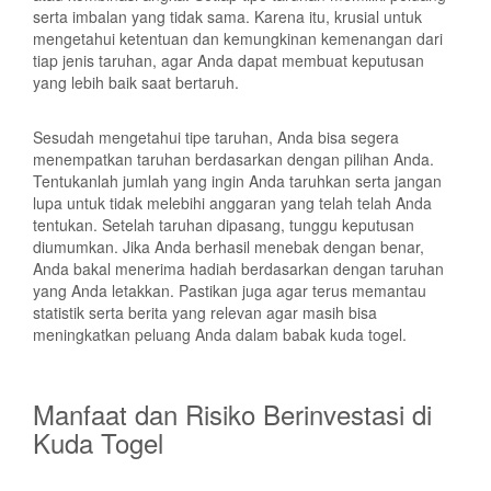
serta imbalan yang tidak sama. Karena itu, krusial untuk
mengetahui ketentuan dan kemungkinan kemenangan dari
tiap jenis taruhan, agar Anda dapat membuat keputusan
yang lebih baik saat bertaruh.
Sesudah mengetahui tipe taruhan, Anda bisa segera
menempatkan taruhan berdasarkan dengan pilihan Anda.
Tentukanlah jumlah yang ingin Anda taruhkan serta jangan
lupa untuk tidak melebihi anggaran yang telah telah Anda
tentukan. Setelah taruhan dipasang, tunggu keputusan
diumumkan. Jika Anda berhasil menebak dengan benar,
Anda bakal menerima hadiah berdasarkan dengan taruhan
yang Anda letakkan. Pastikan juga agar terus memantau
statistik serta berita yang relevan agar masih bisa
meningkatkan peluang Anda dalam babak kuda togel.
Manfaat dan Risiko Berinvestasi di
Kuda Togel