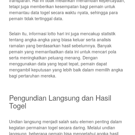
transparan. Hal ini tidak melainkan menambah kepercayaan,
tetapi juga memberikan kesempatan bagi pemain untuk
memantau data togel secara waktu nyata, sehingga para
pemain tidak tertinggal data.
Selain itu, informasi lotto hari ini juga mencakup statistik
tentang angka-angka yang biasa keluar serta analisis
ramalan yang berdasarkan hasil sebelumnya. Banyak
pemain yang memanfaatkan data ini untuk mencari pola
serta meningkatkan peluang menang. Dengan
menggunakan data yang tepat tepat, pemain dapat
mengambil keputusan yang lebih baik dalam memilih angka
bagi pertaruhan mereka.
Pengundian Langsung dan Hasil
Togel
Undian langsung menjadi salah satu elemen penting dalam
kegiatan permainan togel secara daring. Melalui undian
langsung, beberapa pemain bisa mengetahui angka hasil