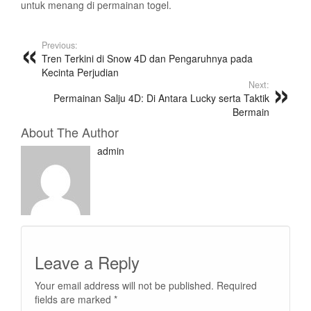
untuk menang di permainan togel.
Previous:
Tren Terkini di Snow 4D dan Pengaruhnya pada
Kecinta Perjudian
Next:
Permainan Salju 4D: Di Antara Lucky serta Taktik
Bermain
About The Author
admin
Leave a Reply
Your email address will not be published.
Required
fields are marked
*