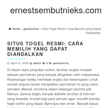
ernestsembutnieks.com
Home
»
gameonline
» Situs Togel Resmi: Cara Memilih yang Dapat
Diandalkan
SITUS TOGEL RESMI: CARA
MEMILIH YANG DAPAT
DIANDALKAN
April 6, 2026
admin
0
gameonline
,
Di dalam alam perjudian online, taruhan angka menjadi
sebuah permainan yang banyak diinginkan oleh masyarakat.
Kesenangan ketika menebak angka dan kesempatan untuk
meraih anjuran besar menjadikan permainan ini yang resmi
semakin dikenal, terutama dalam kalangan pecinta judi.
Namun, karena begitu banyak website taruhan di internet
yang tersedia, krusial bagi para pemain agar memilih bandar
togel online yang dapat dipercaya dan aman. Banyak kasus