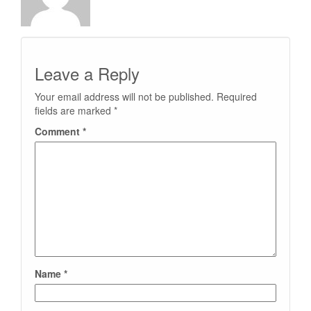
Leave a Reply
Your email address will not be published.
Required
fields are marked
*
Comment
*
Name
*