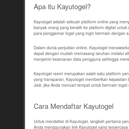
Apa itu Kayutogel?
Kayutogel adalah sebuah platform online yang men
banyak orang yang beralih ke platform digital untuk
para penggemar togel yang ingin bermain dengan a
Dalam dunia perjudian online, Kayutogel menawarkan
dapat dengan mudah memasang taruhan melalui situ
menjamin keamanan data pengguna sehingga mereka
Kayutogel resmi merupakan salah satu platform yang 
yang transparan, Kayutogel memberikan kepastian
Jadi, jika Anda mencari tempat untuk bermain togel o
Cara Mendaftar Kayutogel
Untuk mendaftar di Kayutogel, langkah pertama yan
Anda menggunakan link Kayutogel yang terpercaya 