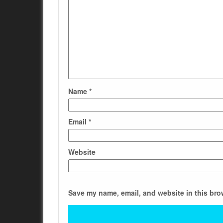
Name
*
Email
*
Website
Save my name, email, and website in this bro