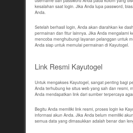
username dan password Anda pada kolom yang dise
kesalahan saat login. Jika Anda lupa password, bi
Anda.
Setelah berhasil login, Anda akan diarahkan ke da
permainan dan fitur lainnya. Jika Anda mengalami k
mencoba menghubungi layanan pelanggan untuk mend
Anda siap untuk memulai permainan di Kayutogel.
Link Resmi Kayutogel
Untuk mengakses Kayutogel, sangat penting bagi pe
Anda terhubung ke situs web yang sah dan resmi, 
Anda mendapatkan link dari sumber terpercaya agar 
Begitu Anda memiliki link resmi, proses login ke K
informasi akun Anda. Jika Anda belum memiliki aku
semua data yang dimasukkan adalah benar dan leng