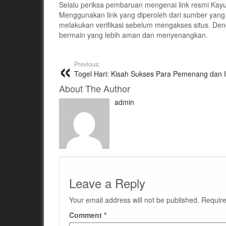
Selalu periksa pembaruan mengenai link resmi Kayut
Menggunakan link yang diperoleh dari sumber yang ti
melakukan verifikasi sebelum mengakses situs. De
bermain yang lebih aman dan menyenangkan.
Previous:
Togel Hari: Kisah Sukses Para Pemenang dan I
About The Author
admin
Leave a Reply
Your email address will not be published.
Require
Comment
*