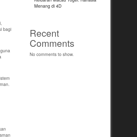
Menang di 4D
,
i bagi
Recent
Comments
gguna
No comments to show.
a
istem
aman.
kan
 laman