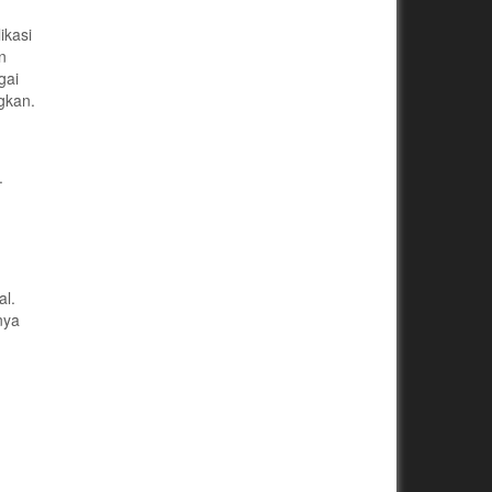
ikasi
n
gai
gkan.
.
al.
nya