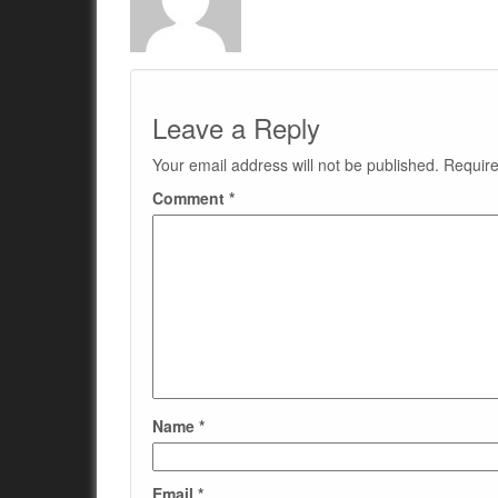
Leave a Reply
Your email address will not be published.
Require
Comment
*
Name
*
Email
*