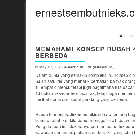
ernestsembutnieks.
Home
MEMAHAMI KONSEP RUBAH 4
BERBEDA
May 27, 2026
admin
0
gameonline
,
Dalam dunia yang semakin kompleks ini, konsep dime
Salah satu ide yang menarik perhatian banyak ora
itu empat dimensi, tetapi juga bagaimana kita dap
4d bukan sekadar teori abstrak, tetapi juga mence
melihat dunia dari sudut pandang yang berbeda.
Rubah4d menghadirkan pemikiran baru tentang bag
konsep rubah 4d, kita dapat menggali lebih dalam 
Pengetahuan ini tidak hanya bermanfaat untuk para 
wawasan dan menciptakan cara berpikir yang lebih kre