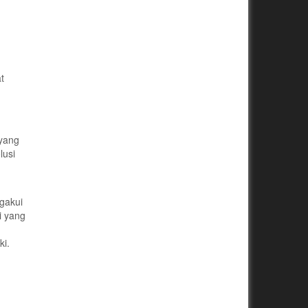
t
 yang
lusi
gakui
i yang
ki.