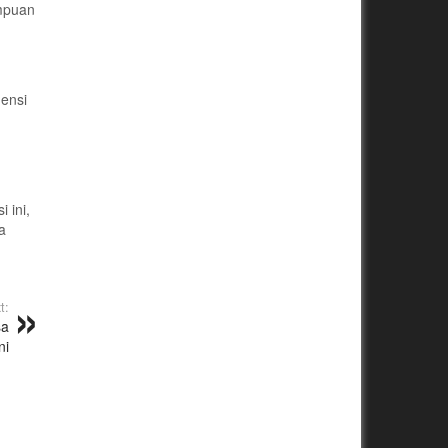
ampuan
mensi
 ini,
a
t:
sa
ni