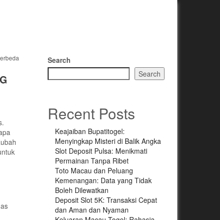
Berbeda
Search
Search
NG
Recent Posts
s.
Keajaiban Bupatitogel:
 apa
Menyingkap Misteri di Balik Angka
Rubah
Slot Deposit Pulsa: Menikmati
untuk
Permainan Tanpa Ribet
Toto Macau dan Peluang
Kemenangan: Data yang Tidak
Boleh Dilewatkan
Deposit Slot 5K: Transaksi Cepat
uas
dan Aman dan Nyaman
Keluaran Macau Togel: Rahasia