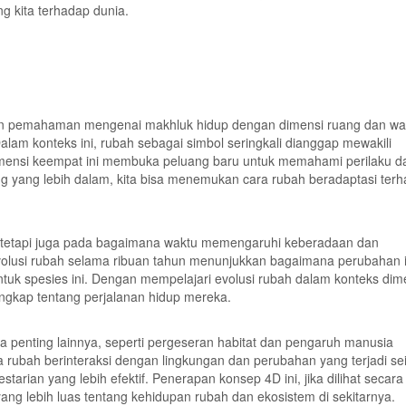
 kita terhadap dunia.
 pemahaman mengenai makhluk hidup dengan dimensi ruang dan wa
am konteks ini, rubah sebagai simbol seringkali dianggap mewakili
imensi keempat ini membuka peluang baru untuk memahami perilaku d
ng yang lebih dalam, kita bisa menemukan cara rubah beradaptasi ter
k, tetapi juga pada bagaimana waktu memengaruhi keberadaan dan
volusi rubah selama ribuan tahun menunjukkan bagaimana perubahan i
uk spesies ini. Dengan mempelajari evolusi rubah dalam konteks dim
ngkap tentang perjalanan hidup mereka.
a penting lainnya, seperti pergeseran habitat dan pengaruh manusia
rubah berinteraksi dengan lingkungan dan perubahan yang terjadi sei
arian yang lebih efektif. Penerapan konsep 4D ini, jika dilihat secara
 lebih luas tentang kehidupan rubah dan ekosistem di sekitarnya.