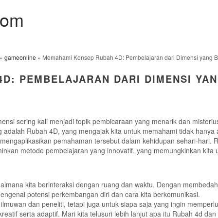
com
»
gameonline
» Memahami Konsep Rubah 4D: Pembelajaran dari Dimensi yang 
D: PEMBELAJARAN DARI DIMENSI YA
nsi sering kali menjadi topik pembicaraan yang menarik dan misteriu
ng adalah Rubah 4D, yang mengajak kita untuk memahami tidak hanya
at mengaplikasikan pemahaman tersebut dalam kehidupan sehari-hari. 
rminkan metode pembelajaran yang innovatif, yang memungkinkan kita 
aimana kita berinteraksi dengan ruang dan waktu. Dengan membedah
mengenai potensi perkembangan diri dan cara kita berkomunikasi.
ilmuwan dan peneliti, tetapi juga untuk siapa saja yang ingin memperl
atif serta adaptif. Mari kita telusuri lebih lanjut apa itu Rubah 4d dan