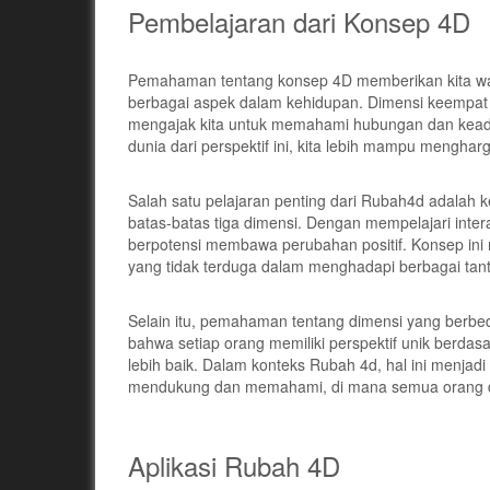
Pembelajaran dari Konsep 4D
Pemahaman tentang konsep 4D memberikan kita waw
berbagai aspek dalam kehidupan. Dimensi keempat i
mengajak kita untuk memahami hubungan dan keada
dunia dari perspektif ini, kita lebih mampu mengharg
Salah satu pelajaran penting dari Rubah4d adalah
batas-batas tiga dimensi. Dengan mempelajari intera
berpotensi membawa perubahan positif. Konsep ini 
yang tidak terduga dalam menghadapi berbagai tan
Selain itu, pemahaman tentang dimensi yang berbe
bahwa setiap orang memiliki perspektif unik berda
lebih baik. Dalam konteks Rubah 4d, hal ini menja
mendukung dan memahami, di mana semua orang dapa
Aplikasi Rubah 4D