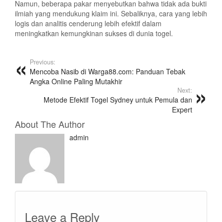
Namun, beberapa pakar menyebutkan bahwa tidak ada bukti
ilmiah yang mendukung klaim ini. Sebaliknya, cara yang lebih
logis dan analitis cenderung lebih efektif dalam
meningkatkan kemungkinan sukses di dunia togel.
Previous:
Mencoba Nasib di Warga88.com: Panduan Tebak
Angka Online Paling Mutakhir
Next:
Metode Efektif Togel Sydney untuk Pemula dan
Expert
About The Author
admin
Leave a Reply