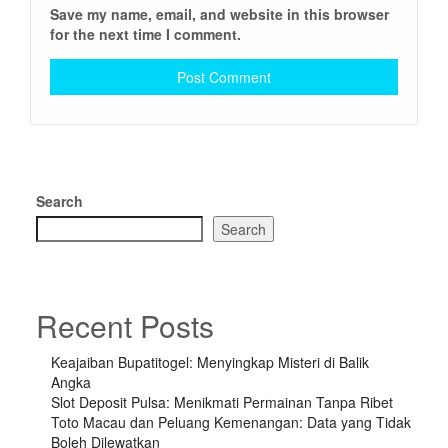
Save my name, email, and website in this browser
for the next time I comment.
Search
Search
Recent Posts
Keajaiban Bupatitogel: Menyingkap Misteri di Balik
Angka
Slot Deposit Pulsa: Menikmati Permainan Tanpa Ribet
Toto Macau dan Peluang Kemenangan: Data yang Tidak
Boleh Dilewatkan