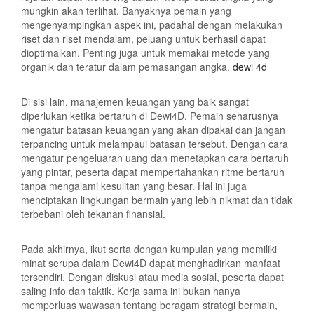
mungkin akan terlihat. Banyaknya pemain yang
mengenyampingkan aspek ini, padahal dengan melakukan
riset dan riset mendalam, peluang untuk berhasil dapat
dioptimalkan. Penting juga untuk memakai metode yang
organik dan teratur dalam pemasangan angka.
dewi 4d
Di sisi lain, manajemen keuangan yang baik sangat
diperlukan ketika bertaruh di Dewi4D. Pemain seharusnya
mengatur batasan keuangan yang akan dipakai dan jangan
terpancing untuk melampaui batasan tersebut. Dengan cara
mengatur pengeluaran uang dan menetapkan cara bertaruh
yang pintar, peserta dapat mempertahankan ritme bertaruh
tanpa mengalami kesulitan yang besar. Hal ini juga
menciptakan lingkungan bermain yang lebih nikmat dan tidak
terbebani oleh tekanan finansial.
Pada akhirnya, ikut serta dengan kumpulan yang memiliki
minat serupa dalam Dewi4D dapat menghadirkan manfaat
tersendiri. Dengan diskusi atau media sosial, peserta dapat
saling info dan taktik. Kerja sama ini bukan hanya
memperluas wawasan tentang beragam strategi bermain,