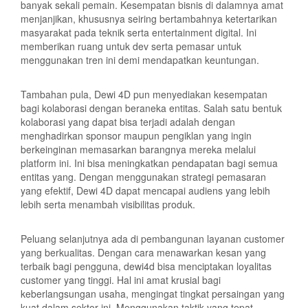
banyak sekali pemain. Kesempatan bisnis di dalamnya amat
menjanjikan, khususnya seiring bertambahnya ketertarikan
masyarakat pada teknik serta entertainment digital. Ini
memberikan ruang untuk dev serta pemasar untuk
menggunakan tren ini demi mendapatkan keuntungan.
Tambahan pula, Dewi 4D pun menyediakan kesempatan
bagi kolaborasi dengan beraneka entitas. Salah satu bentuk
kolaborasi yang dapat bisa terjadi adalah dengan
menghadirkan sponsor maupun pengiklan yang ingin
berkeinginan memasarkan barangnya mereka melalui
platform ini. Ini bisa meningkatkan pendapatan bagi semua
entitas yang. Dengan menggunakan strategi pemasaran
yang efektif, Dewi 4D dapat mencapai audiens yang lebih
lebih serta menambah visibilitas produk.
Peluang selanjutnya ada di pembangunan layanan customer
yang berkualitas. Dengan cara menawarkan kesan yang
terbaik bagi pengguna, dewi4d bisa menciptakan loyalitas
customer yang tinggi. Hal ini amat krusial bagi
keberlangsungan usaha, mengingat tingkat persaingan yang
kuat dalam sektor ini. Menggunakan taktik yang tepat,