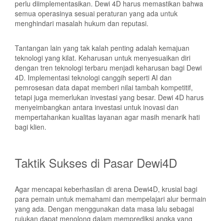
perlu diimplementasikan. Dewi 4D harus memastikan bahwa
semua operasinya sesuai peraturan yang ada untuk
menghindari masalah hukum dan reputasi.
Tantangan lain yang tak kalah penting adalah kemajuan
teknologi yang kilat. Keharusan untuk menyesuaikan diri
dengan tren teknologi terbaru menjadi keharusan bagi Dewi
4D. Implementasi teknologi canggih seperti AI dan
pemrosesan data dapat memberi nilai tambah kompetitif,
tetapi juga memerlukan investasi yang besar. Dewi 4D harus
menyeimbangkan antara investasi untuk inovasi dan
mempertahankan kualitas layanan agar masih menarik hati
bagi klien.
Taktik Sukses di Pasar Dewi4D
Agar mencapai keberhasilan di arena Dewi4D, krusial bagi
para pemain untuk memahami dan mempelajari alur bermain
yang ada. Dengan menggunakan data masa lalu sebagai
rujukan dapat menolong dalam memprediksi angka yang