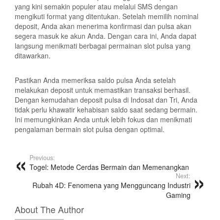
yang kini semakin populer atau melalui SMS dengan
mengikuti format yang ditentukan. Setelah memilih nominal
deposit, Anda akan menerima konfirmasi dan pulsa akan
segera masuk ke akun Anda. Dengan cara ini, Anda dapat
langsung menikmati berbagai permainan slot pulsa yang
ditawarkan.
Pastikan Anda memeriksa saldo pulsa Anda setelah
melakukan deposit untuk memastikan transaksi berhasil.
Dengan kemudahan deposit pulsa di Indosat dan Tri, Anda
tidak perlu khawatir kehabisan saldo saat sedang bermain.
Ini memungkinkan Anda untuk lebih fokus dan menikmati
pengalaman bermain slot pulsa dengan optimal.
Previous:
Togel: Metode Cerdas Bermain dan Memenangkan
Next:
Rubah 4D: Fenomena yang Mengguncang Industri
Gaming
About The Author