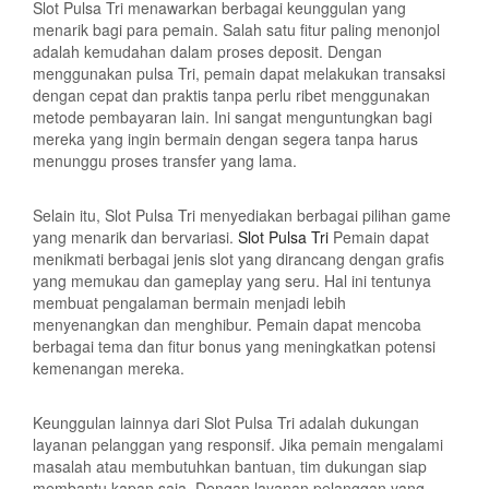
Slot Pulsa Tri menawarkan berbagai keunggulan yang
menarik bagi para pemain. Salah satu fitur paling menonjol
adalah kemudahan dalam proses deposit. Dengan
menggunakan pulsa Tri, pemain dapat melakukan transaksi
dengan cepat dan praktis tanpa perlu ribet menggunakan
metode pembayaran lain. Ini sangat menguntungkan bagi
mereka yang ingin bermain dengan segera tanpa harus
menunggu proses transfer yang lama.
Selain itu, Slot Pulsa Tri menyediakan berbagai pilihan game
yang menarik dan bervariasi.
Slot Pulsa Tri
Pemain dapat
menikmati berbagai jenis slot yang dirancang dengan grafis
yang memukau dan gameplay yang seru. Hal ini tentunya
membuat pengalaman bermain menjadi lebih
menyenangkan dan menghibur. Pemain dapat mencoba
berbagai tema dan fitur bonus yang meningkatkan potensi
kemenangan mereka.
Keunggulan lainnya dari Slot Pulsa Tri adalah dukungan
layanan pelanggan yang responsif. Jika pemain mengalami
masalah atau membutuhkan bantuan, tim dukungan siap
membantu kapan saja. Dengan layanan pelanggan yang