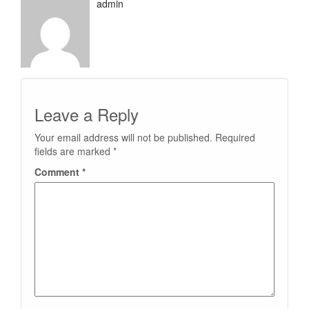
admin
Leave a Reply
Your email address will not be published.
Required
fields are marked
*
Comment
*