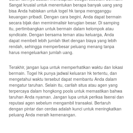
Sangat krusial untuk menentukan berapa banyak uang yang
bisa Anda habiskan untuk togel hk tanpa mengganggu
keuangan pribadi. Dengan cara begini, Anda dapat bermain
secara bijak dan meminimalisir kerugian besar. Di samping
itu, pertimbangkan untuk bermain dalam kelompok atau
syndicate. Dengan bersama teman atau keluarga, Anda
dapat membeli lebih jumlah tiket dengan biaya yang lebih
rendah, sehingga memperbesar peluang menang tanpa
harus mengeluarkan jumlah uang.
Terakhir, jangan lupa untuk memperhatikan waktu dan lokasi
bermain. Togel hk punya jadwal keluaran hk tertentu, dan
mengetahui waktu tersebut dapat membantu Anda dalam
mengatur taruhan. Selain itu, carilah situs atau agen yang
terpercaya dalam hongkong pools untuk memastikan bahwa
taruhan Anda nyaman. Jangan lupa untuk periksa lisensi dan
reputasi agen sebelum mengambil transaksi. Bertaruh
dengan pintar dan cerdas adalah kunci untuk meningkatkan
peluang Anda meraih kemenangan.