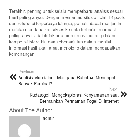
Terakhir, penting untuk selalu memperbarui analisis sesuai
hasil paling anyar. Dengan memantau situs official HK pools
dan referensi terpercaya lainnya, pemain dapat menjamin
mereka mendapatkan akses ke data terbaru. Informasi
paling anyar adalah faktor utama untuk menang dalam
kompetisi lotere hk, dan keberlanjutan dalam menilai
informasi hasil akan amat menolong dalam mendapatkan
kemenangan.
Previous:
Analisis Mendalam: Mengapa Rubah4d Mendapat
Banyak Peminat?
Next:
Kudatogel: Mengeksplorasi Kenyamanan saat
Bermainkan Permainan Togel Di Internet
About The Author
admin