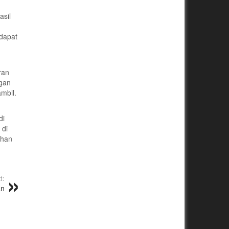
asil
 dapat
ran
ngan
mbil.
di
 di
uhan
t:
an