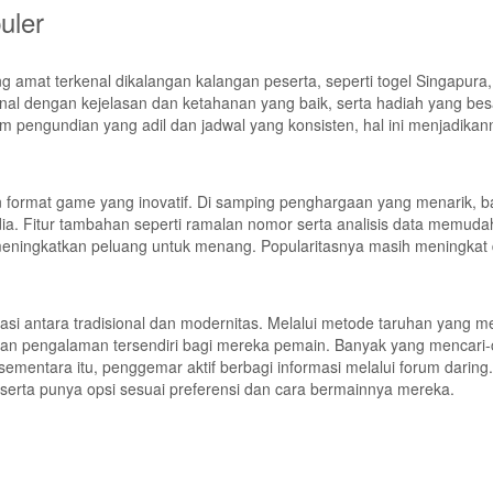
uler
g amat terkenal dikalangan kalangan peserta, seperti togel Singapura,
nal dengan kejelasan dan ketahanan yang baik, serta hadiah yang bes
m pengundian yang adil dan jadwal yang konsisten, hal ini menjadikan
format game yang inovatif. Di samping penghargaan yang menarik, 
ia. Fitur tambahan seperti ramalan nomor serta analisis data memud
meningkatkan peluang untuk menang. Popularitasnya masih meningkat 
asi antara tradisional dan modernitas. Melalui metode taruhan yang m
an pengalaman tersendiri bagi mereka pemain. Banyak yang mencari-
 sementara itu, penggemar aktif berbagi informasi melalui forum daring.
eserta punya opsi sesuai preferensi dan cara bermainnya mereka.