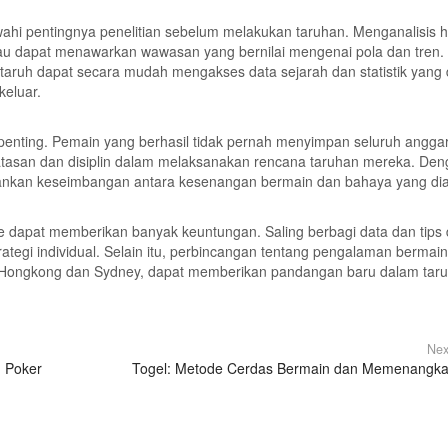
ahi pentingnya penelitian sebelum melakukan taruhan. Menganalisis h
au dapat menawarkan wawasan yang bernilai mengenai pola dan tren.
taruh dapat secara mudah mengakses data sejarah dan statistik yang
eluar.
penting. Pemain yang berhasil tidak pernah menyimpan seluruh angga
atasan dan disiplin dalam melaksanakan rencana taruhan mereka. De
ankan keseimbangan antara kesenangan bermain dan bahaya yang dia
ne dapat memberikan banyak keuntungan. Saling berbagi data dan tips 
egi individual. Selain itu, perbincangan tentang pengalaman bermain
togel Hongkong dan Sydney, dapat memberikan pandangan baru dalam tar
Nex
 Poker
Togel: Metode Cerdas Bermain dan Memenangk