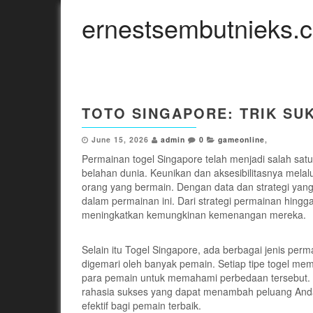
ernestsembutnieks.
TOTO SINGAPORE: TRIK SU
June 15, 2026
admin
0
gameonline
,
Permainan togel Singapore telah menjadi salah satu
belahan dunia. Keunikan dan aksesibilitasnya melalu
orang yang bermain. Dengan data dan strategi yang
dalam permainan ini. Dari strategi permainan hingg
meningkatkan kemungkinan kemenangan mereka.
Selain itu Togel Singapore, ada berbagai jenis perm
digemari oleh banyak pemain. Setiap tipe togel memil
para pemain untuk memahami perbedaan tersebut. Da
rahasia sukses yang dapat menambah peluang Anda d
efektif bagi pemain terbaik.