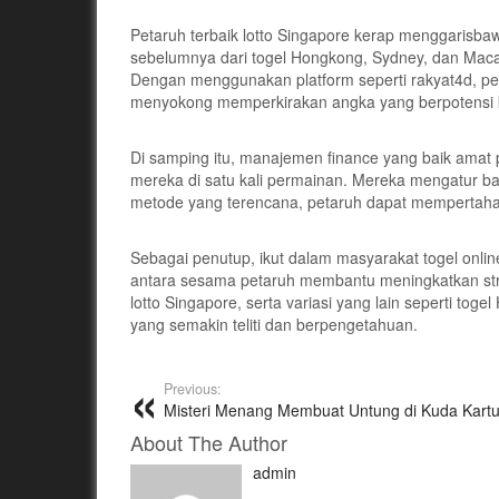
Petaruh terbaik lotto Singapore kerap menggarisbaw
sebelumnya dari togel Hongkong, Sydney, dan Mac
Dengan menggunakan platform seperti rakyat4d, pe
menyokong memperkirakan angka yang berpotensi k
Di samping itu, manajemen finance yang baik amat 
mereka di satu kali permainan. Mereka mengatur b
metode yang terencana, petaruh dapat mempertah
Sebagai penutup, ikut dalam masyarakat togel onli
antara sesama petaruh membantu meningkatkan strat
lotto Singapore, serta variasi yang lain seperti 
yang semakin teliti dan berpengetahuan.
Previous:
Misteri Menang Membuat Untung di Kuda Kartu
About The Author
admin