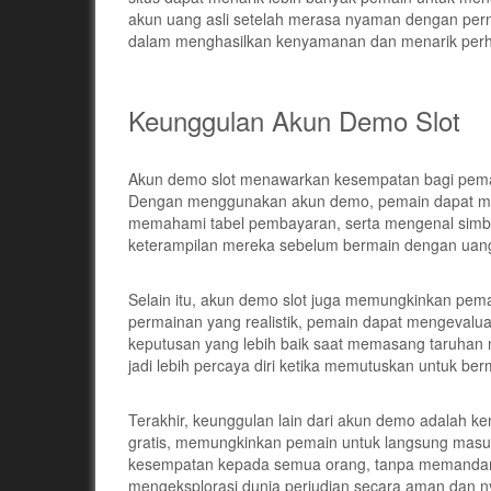
akun uang asli setelah merasa nyaman dengan perm
dalam menghasilkan kenyamanan dan menarik perhati
Keunggulan Akun Demo Slot
Akun demo slot menawarkan kesempatan bagi pemain
Dengan menggunakan akun demo, pemain dapat meng
memahami tabel pembayaran, serta mengenal simbo
keterampilan mereka sebelum bermain dengan uang 
Selain itu, akun demo slot juga memungkinkan pema
permainan yang realistik, pemain dapat mengevalu
keputusan yang lebih baik saat memasang taruhan 
jadi lebih percaya diri ketika memutuskan untuk ber
Terakhir, keunggulan lain dari akun demo adalah 
gratis, memungkinkan pemain untuk langsung masuk 
kesempatan kepada semua orang, tanpa memandan
mengeksplorasi dunia perjudian secara aman dan 