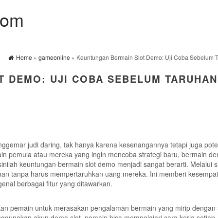
com
Home
»
gameonline
» Keuntungan Bermain Slot Demo: Uji Coba Sebelum 
T DEMO: UJI COBA SEBELUM TARUHAN
nggemar judi daring, tak hanya karena kesenangannya tetapi juga pote
 pemula atau mereka yang ingin mencoba strategi baru, bermain d
 sinilah keuntungan bermain slot demo menjadi sangat berarti. Melalui s
inan tanpa harus mempertaruhkan uang mereka. Ini memberi kesempa
al berbagai fitur yang ditawarkan.
inkan pemain untuk merasakan pengalaman bermain yang mirip dengan 
nggunakan akun demo slot, pemain bisa mempelajari cara kerja setiap