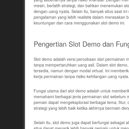
mesin, berlatih strategi, dan bahkan menemukan sl
dengan uang nyata. Selain itu, banyak situs saat 
pengalaman yang lebih realistis dalam merasakan b
keuntungan dan cara menggunakan slot demo ini.
Pengertian Slot Demo dan Fun
Slot demo adalah versi percobaan dari permainan 
tanpa mempertaruhkan uang asli. Dalam slot demo
tersedia, namun dengan modal virtual. Ini memberi
kerja permainan tanpa risiko kehilangan uang nyata
Fungsi utama dari slot demo adalah untuk membe
memahami berbagai jenis permainan slot sebelum 
pemain dapat mengeksplorasi berbagai tema, fitu
strategi yang lebih baik ketika akhirnya bermain den
Selain itu, slot demo juga dapat berfungsi sebagai 
situs dapat menarik lebih banyak pemain untuk me