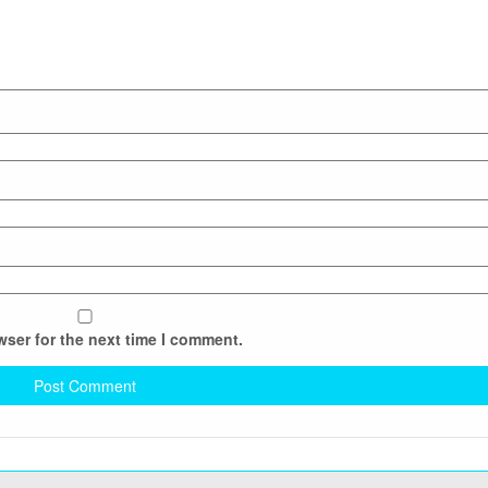
wser for the next time I comment.