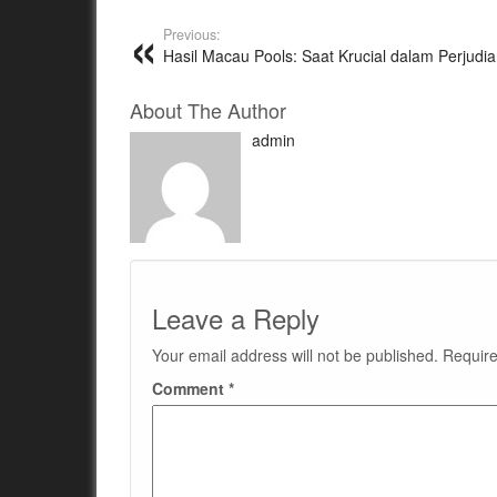
Previous:
Hasil Macau Pools: Saat Krucial dalam Perjudi
About The Author
admin
Leave a Reply
Your email address will not be published.
Require
Comment
*