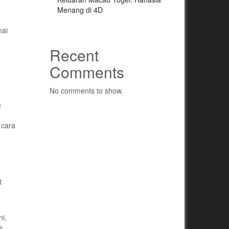
Menang di 4D
nai
Recent
Comments
No comments to show.
e
 cara
t
ni,
e