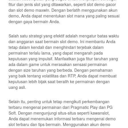
fitur dan jenis slot yang ditawarkan, seperti slot demo gacor
dan slot demo maxwin. Dengan berlatih menggunakan akun
demo, Anda dapat menentukan slot mana yang paling sesuai
dengan gaya bermain Anda.
Salah satu strategi yang efektif adalah mengatur batas waktu
dan anggaran saat bermain slot demo. Ini membantu Anda
tetap dalam kendali dan menghindari terjebak dalam
permainan terlalu lama, yang dapat mengarah pada
keputusan yang impulsif. Manfaatkan juga fitur taruhan yang
ada dalam game untuk merasakan sensasi permainan
dengan size taruhan yang berbeda. Dengan pemahaman
yang baik tentang volatilitas dan RTP, Anda dapat membuat
keputusan lebih bijak saat beralih ke permainan dengan
uang asli.
Selain itu, penting untuk tetap mengikuti perkembangan
terbaru mengenai permainan dari Pragmatic Play dan PG
Soft. Dengan mengunjungi situs-situs seperti kawanslot,
Anda dapat menemukan informasi terbaru mengenai demo
slot terbaru dan tips bermain. Menggunakan akun demo