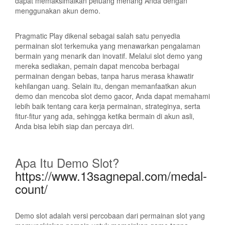
dapat memaksimalkan peluang menang Anda dengan
menggunakan akun demo.
Pragmatic Play dikenal sebagai salah satu penyedia
permainan slot terkemuka yang menawarkan pengalaman
bermain yang menarik dan inovatif. Melalui slot demo yang
mereka sediakan, pemain dapat mencoba berbagai
permainan dengan bebas, tanpa harus merasa khawatir
kehilangan uang. Selain itu, dengan memanfaatkan akun
demo dan mencoba slot demo gacor, Anda dapat memahami
lebih baik tentang cara kerja permainan, strateginya, serta
fitur-fitur yang ada, sehingga ketika bermain di akun asli,
Anda bisa lebih siap dan percaya diri.
Apa Itu Demo Slot?
https://www.13sagnepal.com/medal-
count/
Demo slot adalah versi percobaan dari permainan slot yang