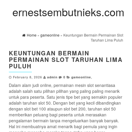
ernestsembutnieks.com
Home
»
gameonline
» Keuntungan Bermain Permainan Slot
Taruhan Lima Puluh
KEUNTUNGAN BERMAIN
PERMAINAN SLOT TARUHAN LIMA
PULUH
February 8, 2026
admin
0
gameonline
,
Dalam alam judi online, permainan mesin slot senantiasa
adalah salah satu pilihan pilihan yang paling paling menarik
untuk para peserta. Satu jenis tipe bet yang semakin populer
adalah taruhan slot 50. Dengan bet yang kecil dibandingkan
dengan slot bet 100 ataupun slot bet 200, taruhan slot 50
memberikan peluang bagi peserta untuk merasakan
pengalaman bermain tanpa mengeluarkan banyak banyak.
Hal ini membuatnya amat menarik bagi pemula yang ingin