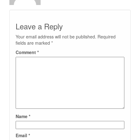
Leave a Reply
Your email address will not be published.
Required
fields are marked
*
Comment
*
Name
*
Email
*