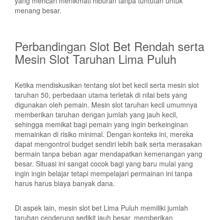
yang mencari menikmati hiburan tanpa tuntutan untuk
menang besar.
Perbandingan Slot Bet Rendah serta
Mesin Slot Taruhan Lima Puluh
Ketika mendiskusikan tentang slot bet kecil serta mesin slot
taruhan 50, perbedaan utama terletak di nilai bets yang
digunakan oleh pemain. Mesin slot taruhan kecil umumnya
memberikan taruhan dengan jumlah yang jauh kecil,
sehingga memikat bagi pemain yang ingin berkeinginan
memainkan di risiko minimal. Dengan konteks ini, mereka
dapat mengontrol budget sendiri lebih baik serta merasakan
bermain tanpa beban agar mendapatkan kemenangan yang
besar. Situasi ini sangat cocok bagi yang baru mulai yang
ingin ingin belajar tetapi mempelajari permainan ini tanpa
harus harus biaya banyak dana.
Di aspek lain, mesin slot bet Lima Puluh memiliki jumlah
taruhan cenderung sedikit jauh besar, memberikan