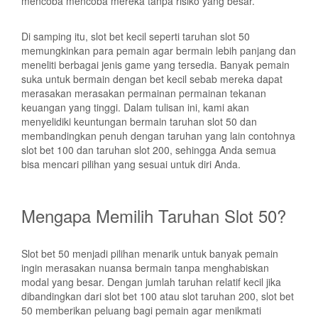
mencoba mencoba mereka tanpa risiko yang besar.
Di samping itu, slot bet kecil seperti taruhan slot 50
memungkinkan para pemain agar bermain lebih panjang dan
meneliti berbagai jenis game yang tersedia. Banyak pemain
suka untuk bermain dengan bet kecil sebab mereka dapat
merasakan merasakan permainan permainan tekanan
keuangan yang tinggi. Dalam tulisan ini, kami akan
menyelidiki keuntungan bermain taruhan slot 50 dan
membandingkan penuh dengan taruhan yang lain contohnya
slot bet 100 dan taruhan slot 200, sehingga Anda semua
bisa mencari pilihan yang sesuai untuk diri Anda.
Mengapa Memilih Taruhan Slot 50?
Slot bet 50 menjadi pilihan menarik untuk banyak pemain
ingin merasakan nuansa bermain tanpa menghabiskan
modal yang besar. Dengan jumlah taruhan relatif kecil jika
dibandingkan dari slot bet 100 atau slot taruhan 200, slot bet
50 memberikan peluang bagi pemain agar menikmati