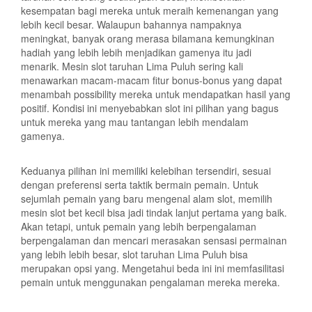
kesempatan bagi mereka untuk meraih kemenangan yang
lebih kecil besar. Walaupun bahannya nampaknya
meningkat, banyak orang merasa bilamana kemungkinan
hadiah yang lebih lebih menjadikan gamenya itu jadi
menarik. Mesin slot taruhan Lima Puluh sering kali
menawarkan macam-macam fitur bonus-bonus yang dapat
menambah possibility mereka untuk mendapatkan hasil yang
positif. Kondisi ini menyebabkan slot ini pilihan yang bagus
untuk mereka yang mau tantangan lebih mendalam
gamenya.
Keduanya pilihan ini memiliki kelebihan tersendiri, sesuai
dengan preferensi serta taktik bermain pemain. Untuk
sejumlah pemain yang baru mengenal alam slot, memilih
mesin slot bet kecil bisa jadi tindak lanjut pertama yang baik.
Akan tetapi, untuk pemain yang lebih berpengalaman
berpengalaman dan mencari merasakan sensasi permainan
yang lebih lebih besar, slot taruhan Lima Puluh bisa
merupakan opsi yang. Mengetahui beda ini ini memfasilitasi
pemain untuk menggunakan pengalaman mereka mereka.