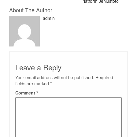
Platform Jeniustoto
About The Author
admin
Leave a Reply
Your email address will not be published.
Required
fields are marked
*
Comment
*