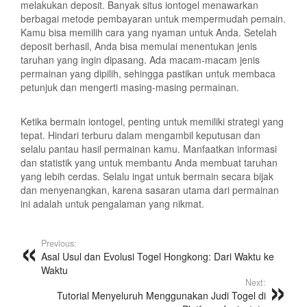
melakukan deposit. Banyak situs iontogel menawarkan
berbagai metode pembayaran untuk mempermudah pemain.
Kamu bisa memilih cara yang nyaman untuk Anda. Setelah
deposit berhasil, Anda bisa memulai menentukan jenis
taruhan yang ingin dipasang. Ada macam-macam jenis
permainan yang dipilih, sehingga pastikan untuk membaca
petunjuk dan mengerti masing-masing permainan.
Ketika bermain iontogel, penting untuk memiliki strategi yang
tepat. Hindari terburu dalam mengambil keputusan dan
selalu pantau hasil permainan kamu. Manfaatkan informasi
dan statistik yang untuk membantu Anda membuat taruhan
yang lebih cerdas. Selalu ingat untuk bermain secara bijak
dan menyenangkan, karena sasaran utama dari permainan
ini adalah untuk pengalaman yang nikmat.
Previous:
Asal Usul dan Evolusi Togel Hongkong: Dari Waktu ke
Waktu
Next:
Tutorial Menyeluruh Menggunakan Judi Togel di