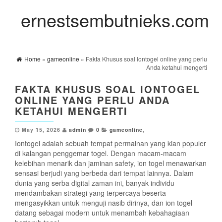
ernestsembutnieks.com
Home
»
gameonline
» Fakta Khusus soal Iontogel online yang perlu
Anda ketahui mengerti
FAKTA KHUSUS SOAL IONTOGEL
ONLINE YANG PERLU ANDA
KETAHUI MENGERTI
May 15, 2026
admin
0
gameonline
,
Iontogel adalah sebuah tempat permainan yang kian populer
di kalangan penggemar togel. Dengan macam-macam
kelebihan menarik dan jaminan safety, ion togel menawarkan
sensasi berjudi yang berbeda dari tempat lainnya. Dalam
dunia yang serba digital zaman ini, banyak individu
mendambakan strategi yang terpercaya beserta
mengasyikkan untuk menguji nasib dirinya, dan ion togel
datang sebagai modern untuk menambah kebahagiaan